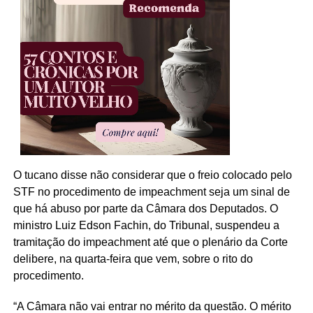
O tucano disse não considerar que o freio colocado pelo
STF no procedimento de impeachment seja um sinal de
que há abuso por parte da Câmara dos Deputados. O
ministro Luiz Edson Fachin, do Tribunal, suspendeu a
tramitação do impeachment até que o plenário da Corte
delibere, na quarta-feira que vem, sobre o rito do
procedimento.
“A Câmara não vai entrar no mérito da questão. O mérito