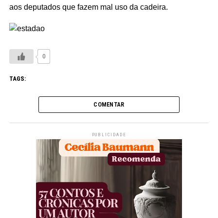
aos deputados que fazem mal uso da cadeira.
0
TAGS:
COMENTAR
PUBLICIDADE