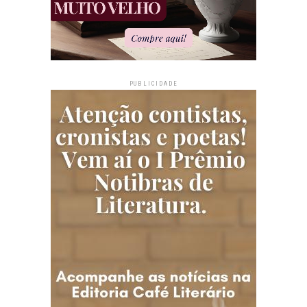
PUBLICIDADE