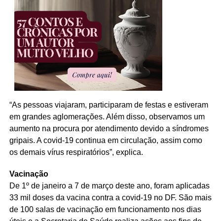
“As pessoas viajaram, participaram de festas e estiveram
em grandes aglomerações. Além disso, observamos um
aumento na procura por atendimento devido a síndromes
gripais. A covid-19 continua em circulação, assim como
os demais vírus respiratórios”, explica.
Vacinação
De 1º de janeiro a 7 de março deste ano, foram aplicadas
33 mil doses da vacina contra a covid-19 no DF. São mais
de 100 salas de vacinação em funcionamento nos dias