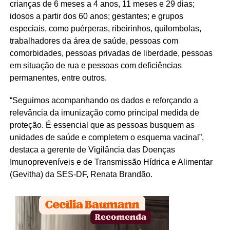
crianças de 6 meses a 4 anos, 11 meses e 29 dias;
idosos a partir dos 60 anos; gestantes; e grupos
especiais, como puérperas, ribeirinhos, quilombolas,
trabalhadores da área de saúde, pessoas com
comorbidades, pessoas privadas de liberdade, pessoas
em situação de rua e pessoas com deficiências
permanentes, entre outros.
“Seguimos acompanhando os dados e reforçando a
relevância da imunização como principal medida de
proteção. É essencial que as pessoas busquem as
unidades de saúde e completem o esquema vacinal”,
destaca a gerente de Vigilância das Doenças
Imunopreveníveis e de Transmissão Hídrica e Alimentar
(Gevitha) da SES-DF, Renata Brandão.