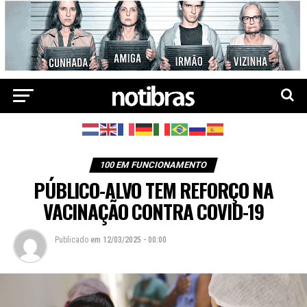
100 EM FUNCIONAMENTO
PÚBLICO-ALVO TEM REFORÇO NA
VACINAÇÃO CONTRA COVID-19
Publicado
em
12/03/2025 - 00:00