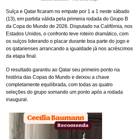
Suíça e Qatar ficaram no empate por 1 a 1 neste sábado
(13), em partida válida pela primeira rodada do Grupo B
da Copa do Mundo de 2026. Disputado na Califórnia, nos
Estados Unidos, o confronto teve roteiro dramático, com
os suíços liderando o placar durante boa parte do jogo e
os qatarienses arrancando a igualdade já nos acréscimos
da etapa final.
O resultado garantiu ao Qatar seu primeiro ponto na
história das Copas do Mundo e deixou a chave
completamente equilibrada, com todas as quatro
seleções do grupo somando um ponto após a rodada
inaugural.