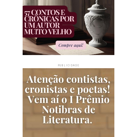
PUBLICIDADE