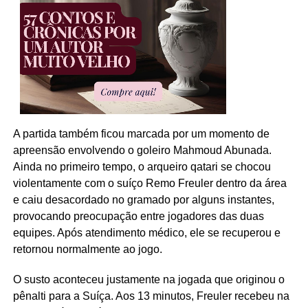
A partida também ficou marcada por um momento de
apreensão envolvendo o goleiro Mahmoud Abunada.
Ainda no primeiro tempo, o arqueiro qatari se chocou
violentamente com o suíço Remo Freuler dentro da área
e caiu desacordado no gramado por alguns instantes,
provocando preocupação entre jogadores das duas
equipes. Após atendimento médico, ele se recuperou e
retornou normalmente ao jogo.
O susto aconteceu justamente na jogada que originou o
pênalti para a Suíça. Aos 13 minutos, Freuler recebeu na