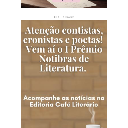
PUBLICIDADE