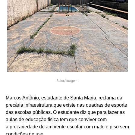
Autor/Imagem:
Marcos Antônio, estudante de Santa Maria, reclama da
precária infraestrutura que existe nas quadras de esporte
das escolas públicas. O estudante diz que para fazer as
aulas de educação física tem que conviver com
a precariedade do ambiente escolar com mato e piso sem
condições de uso.