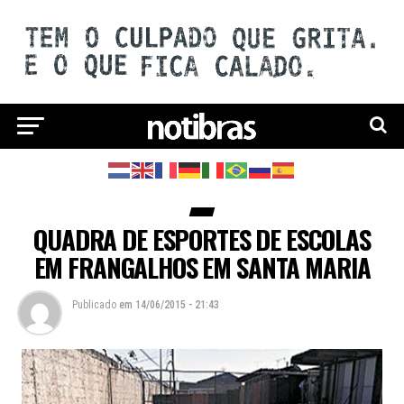
QUADRA DE ESPORTES DE ESCOLAS
EM FRANGALHOS EM SANTA MARIA
Publicado
em
14/06/2015 - 21:43