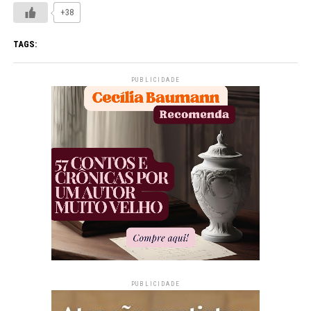
+38
TAGS:
PUBLICIDADE
PUBLICIDADE