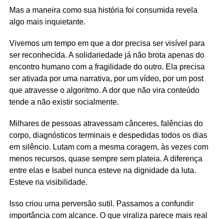
Mas a maneira como sua história foi consumida revela
algo mais inquietante.
Vivemos um tempo em que a dor precisa ser visível para
ser reconhecida. A solidariedade já não brota apenas do
encontro humano com a fragilidade do outro. Ela precisa
ser ativada por uma narrativa, por um vídeo, por um post
que atravesse o algoritmo. A dor que não vira conteúdo
tende a não existir socialmente.
Milhares de pessoas atravessam cânceres, falências do
corpo, diagnósticos terminais e despedidas todos os dias
em silêncio. Lutam com a mesma coragem, às vezes com
menos recursos, quase sempre sem plateia. A diferença
entre elas e Isabel nunca esteve na dignidade da luta.
Esteve na visibilidade.
Isso criou uma perversão sutil. Passamos a confundir
importância com alcance. O que viraliza parece mais real