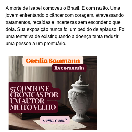
A morte de Isabel comoveu o Brasil. E com razão. Uma
jovem enfrentando o câncer com coragem, atravessando
tratamentos, recaídas e incertezas sem esconder o que
doía. Sua exposição nunca foi um pedido de aplauso. Foi
uma tentativa de existir quando a doença tenta reduzir
uma pessoa a um prontuário.