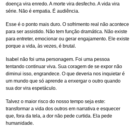
doença vira enredo. A morte vira desfecho. A vida vira
série. Não é empatia. É audiência.
Esse é o ponto mais duro. O sofrimento real não acontece
para ser assistido. Não tem função dramática. Não existe
para entreter, emocionar ou gerar engajamento. Ele existe
porque a vida, às vezes, é brutal.
Isabel não foi uma personagem. Foi uma pessoa
tentando continuar viva. Sua coragem de se expor não
diminui isso, engrandece. O que deveria nos inquietar é
um mundo que só aprende a enxergar o outro quando
sua dor vira espetáculo.
Talvez o maior risco do nosso tempo seja este:
transformar a vida dos outros em narrativa e esquecer
que, fora da tela, a dor não pede curtida. Ela pede
humanidade.