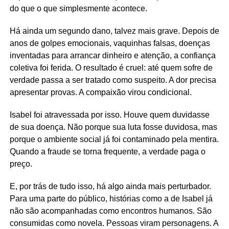
do que o que simplesmente acontece.
Há ainda um segundo dano, talvez mais grave. Depois de
anos de golpes emocionais, vaquinhas falsas, doenças
inventadas para arrancar dinheiro e atenção, a confiança
coletiva foi ferida. O resultado é cruel: até quem sofre de
verdade passa a ser tratado como suspeito. A dor precisa
apresentar provas. A compaixão virou condicional.
Isabel foi atravessada por isso. Houve quem duvidasse
de sua doença. Não porque sua luta fosse duvidosa, mas
porque o ambiente social já foi contaminado pela mentira.
Quando a fraude se torna frequente, a verdade paga o
preço.
E, por trás de tudo isso, há algo ainda mais perturbador.
Para uma parte do público, histórias como a de Isabel já
não são acompanhadas como encontros humanos. São
consumidas como novela. Pessoas viram personagens. A