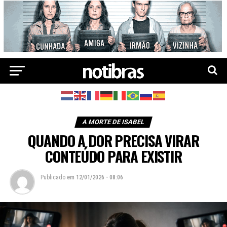
A MORTE DE ISABEL
QUANDO A DOR PRECISA VIRAR
CONTEÚDO PARA EXISTIR
Publicado
em
12/01/2026 - 08:06