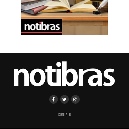
CONTATO