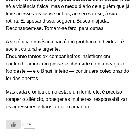
só a violência física, mas o medo diário de alguém que já
teve acesso aos seus sonhos, ao seu sorriso, à sua
rotina. E, apesar disso, seguem. Buscam ajuda.
Reconstroem-se. Tornam-se farol para outras.
A violência doméstica não é um problema individual: é
social, cultural e urgente.
Enquanto tantos ex-companheiros insistirem em
confundir amor com posse, e liberdade com ameaça, o
Nordeste — e o Brasil inteiro — continuará colecionando
feridas abertas.
Mas cada crônica como esta é um lembrete: é preciso
romper o silêncio, proteger as mulheres, responsabilizar
os agressores e transformar o amanhã.
+40