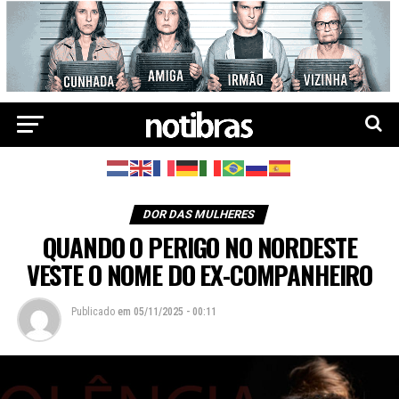
DOR DAS MULHERES
QUANDO O PERIGO NO NORDESTE
VESTE O NOME DO EX-COMPANHEIRO
Publicado
em
05/11/2025 - 00:11