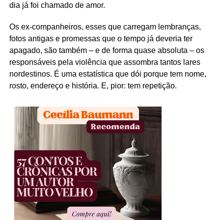
dia já foi chamado de amor.
Os ex-companheiros, esses que carregam lembranças,
fotos antigas e promessas que o tempo já deveria ter
apagado, são também – e de forma quase absoluta – os
responsáveis pela violência que assombra tantos lares
nordestinos. É uma estatística que dói porque tem nome,
rosto, endereço e história. E, pior: tem repetição.