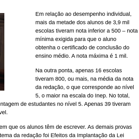
Em relação ao desempenho individual,
mais da metade dos alunos de 3,9 mil
escolas tiveram nota inferior a 500 – nota
mínima exigida para que o aluno
obtenha o certificado de conclusão do
ensino médio. A nota máxima é 1 mil.
Na outra ponta, apenas 16 escolas
tiveram 800, ou mais, na média da nota
da redação, o que corresponde ao nível
5, o maior na escala do Inep. No total,
entagem de estudantes no nível 5. Apenas 39 tiveram
el.
 em que os alunos têm de escrever. As demais provas
tema da redação foi Efeitos da Implantação da Lei