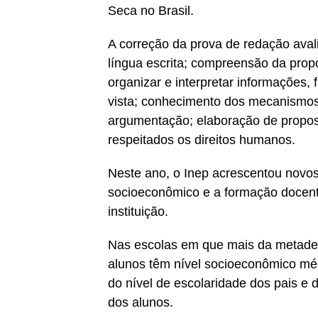
Seca no Brasil.
A correção da prova de redação ava
língua escrita; compreensão da propo
organizar e interpretar informações,
vista; conhecimento dos mecanismos 
argumentação; elaboração de propos
respeitados os direitos humanos.
Neste ano, o Inep acrescentou novos
socioeconômico e a formação docent
instituição.
Nas escolas em que mais da metade d
alunos têm nível socioeconômico médi
do nível de escolaridade dos pais e 
dos alunos.