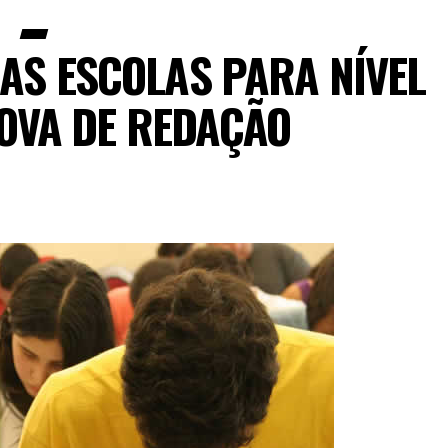
DAS ESCOLAS PARA NÍVEL
OVA DE REDAÇÃO