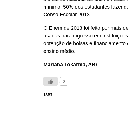
mínimo, 50% dos estudantes fazend
Censo Escolar 2013.
O Enem de 2013 foi feito por mais d
usadas para ingresso em instituições
obtenção de bolsas e financiamento e
ensino médio.
Mariana Tokarnia, ABr
0
TAGS: