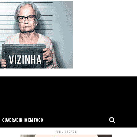
QUADRADINHO EM FOCO
PUBLICIDADE