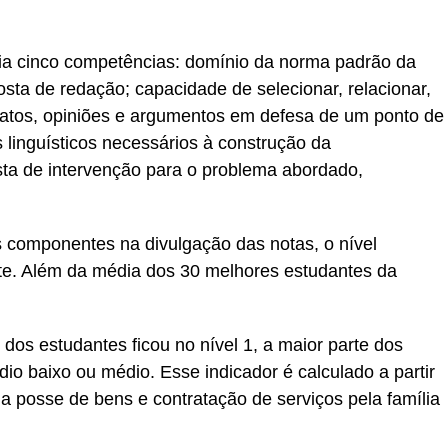
lia cinco competências: domínio da norma padrão da
sta de redação; capacidade de selecionar, relacionar,
 fatos, opiniões e argumentos em defesa de um ponto de
linguísticos necessários à construção da
ta de intervenção para o problema abordado,
 componentes na divulgação das notas, o nível
e. Além da média dos 30 melhores estudantes da
os estudantes ficou no nível 1, a maior parte dos
o baixo ou médio. Esse indicador é calculado a partir
da posse de bens e contratação de serviços pela família