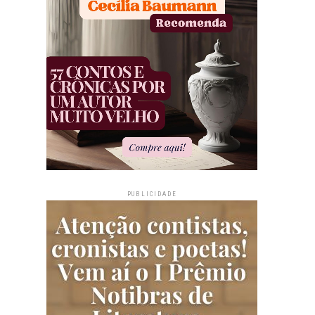
PUBLICIDADE