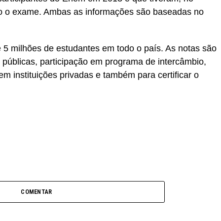
o o exame. Ambas as informações são baseadas no
e 5 milhões de estudantes em todo o país. As notas são
 públicas, participação em programa de intercâmbio,
m instituições privadas e também para certificar o
COMENTAR