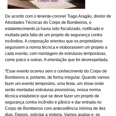
De acordo com o tenente-coronel Tiago Aragão, diretor de
Atividades Técnicas do Corpo de Bombeiros, o
estabelecimento já havia sido fiscalizado, notificado e
multada pela falta de um projeto de segurança contra
incêndios. A corporação orientou que os proprietários
seguissem a norma técnica e elaborassem um projeto a
cada evento, com montagem de estruturas temporárias,
como palco e outras. A orientação que foi desrespeitada.
“Esse evento ocorreu sem o conhecimento do Corpo de
Bombeiros e, portanto, de forma irregular. Quando vamos
fazer um evento temporário, uma festa, um show onde
serão montadas estruturas provisórias, nossa norma
técnica estabelece que se deve fazer um projeto de
segurança contra incêndio e pânico e dar entrada no
Corpo de Bombeiros com antecedência mínima de dez
dias. Depois, solicitar a vistoria. Vamos avaliar e, se