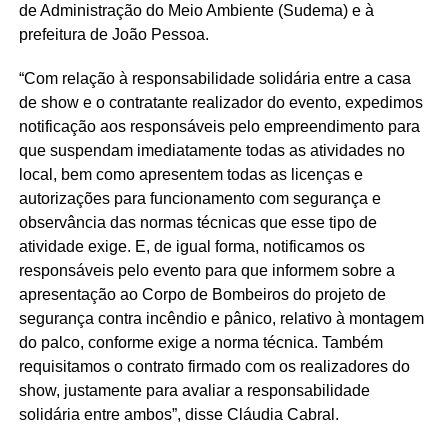
de Administração do Meio Ambiente (Sudema) e à
prefeitura de João Pessoa.
“Com relação à responsabilidade solidária entre a casa
de show e o contratante realizador do evento, expedimos
notificação aos responsáveis pelo empreendimento para
que suspendam imediatamente todas as atividades no
local, bem como apresentem todas as licenças e
autorizações para funcionamento com segurança e
observância das normas técnicas que esse tipo de
atividade exige. E, de igual forma, notificamos os
responsáveis pelo evento para que informem sobre a
apresentação ao Corpo de Bombeiros do projeto de
segurança contra incêndio e pânico, relativo à montagem
do palco, conforme exige a norma técnica. Também
requisitamos o contrato firmado com os realizadores do
show, justamente para avaliar a responsabilidade
solidária entre ambos”, disse Cláudia Cabral.