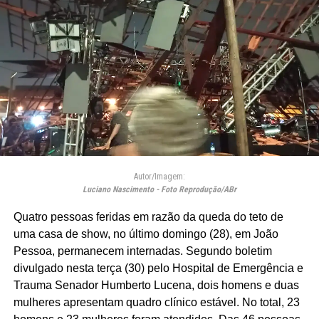
Autor/Imagem:
Luciano Nascimento - Foto Reprodução/ABr
Quatro pessoas feridas em razão da queda do teto de
uma casa de show, no último domingo (28), em João
Pessoa, permanecem internadas. Segundo boletim
divulgado nesta terça (30) pelo Hospital de Emergência e
Trauma Senador Humberto Lucena, dois homens e duas
mulheres apresentam quadro clínico estável. No total, 23