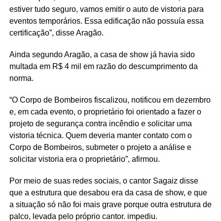
estiver tudo seguro, vamos emitir o auto de vistoria para
eventos temporários. Essa edificação não possuía essa
certificação”, disse Aragão.
Ainda segundo Aragão, a casa de show já havia sido
multada em R$ 4 mil em razão do descumprimento da
norma.
“O Corpo de Bombeiros fiscalizou, notificou em dezembro
e, em cada evento, o proprietário foi orientado a fazer o
projeto de segurança contra incêndio e solicitar uma
vistoria técnica. Quem deveria manter contato com o
Corpo de Bombeiros, submeter o projeto a análise e
solicitar vistoria era o proprietário”, afirmou.
Por meio de suas redes sociais, o cantor Sagaiz disse
que a estrutura que desabou era da casa de show, e que
a situação só não foi mais grave porque outra estrutura de
palco, levada pelo próprio cantor. impediu.