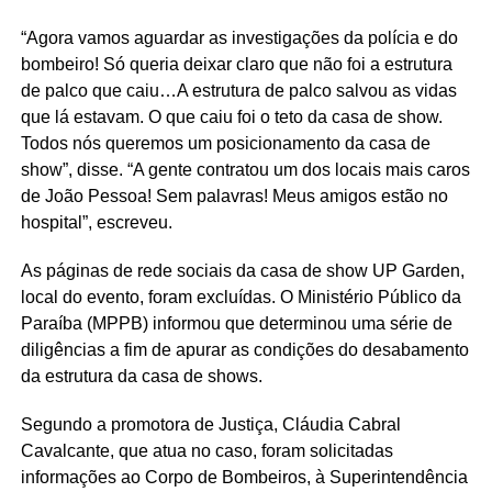
“Agora vamos aguardar as investigações da polícia e do
bombeiro! Só queria deixar claro que não foi a estrutura
de palco que caiu…A estrutura de palco salvou as vidas
que lá estavam. O que caiu foi o teto da casa de show.
Todos nós queremos um posicionamento da casa de
show”, disse. “A gente contratou um dos locais mais caros
de João Pessoa! Sem palavras! Meus amigos estão no
hospital”, escreveu.
As páginas de rede sociais da casa de show UP Garden,
local do evento, foram excluídas. O Ministério Público da
Paraíba (MPPB) informou que determinou uma série de
diligências a fim de apurar as condições do desabamento
da estrutura da casa de shows.
Segundo a promotora de Justiça, Cláudia Cabral
Cavalcante, que atua no caso, foram solicitadas
informações ao Corpo de Bombeiros, à Superintendência