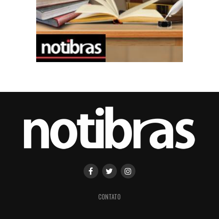
CONTATO