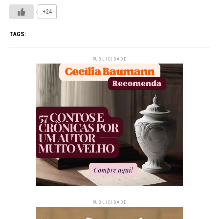
+24
TAGS:
PUBLICIDADE
PUBLICIDADE