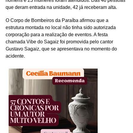
homens e 23 mulheres foram atendidos. Das 46 pessoas
que deram entrada na unidade, 42 já receberam alta.
O Corpo de Bombeiros da Paraíba afirmou que a
estrutura montada no local não tinha sido autorizada
corporação para a realização de eventos. A festa
chamada Vibe do Sagaiz foi promovida pelo cantor
Gustavo Sagaiz, que se apresentava no momento do
acidente.