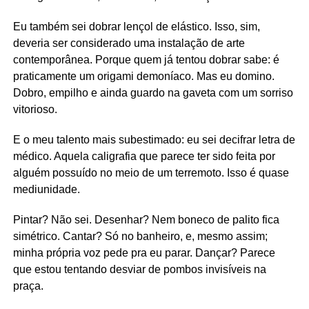
Eu também sei dobrar lençol de elástico. Isso, sim,
deveria ser considerado uma instalação de arte
contemporânea. Porque quem já tentou dobrar sabe: é
praticamente um origami demoníaco. Mas eu domino.
Dobro, empilho e ainda guardo na gaveta com um sorriso
vitorioso.
E o meu talento mais subestimado: eu sei decifrar letra de
médico. Aquela caligrafia que parece ter sido feita por
alguém possuído no meio de um terremoto. Isso é quase
mediunidade.
Pintar? Não sei. Desenhar? Nem boneco de palito fica
simétrico. Cantar? Só no banheiro, e, mesmo assim;
minha própria voz pede pra eu parar. Dançar? Parece
que estou tentando desviar de pombos invisíveis na
praça.