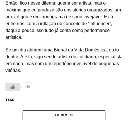
Então, fico nesse dilema: queria ser artista, mas o
máximo que eu produzo são uns stories organizados, um
arroz digno e um cronograma de sono invejável. E cá
entre nós: com a inflação do conceito de “influencer”,
daqui a pouco isso tudo já conta como performance
artística.
Se um dia abrirem uma Bienal da Vida Doméstica, eu tô
dentro. Até lá, sigo sendo artista do cotidiano, especialista
em nada, mas com um repertório invejável de pequenas
vitórias.
+84
TAGS:
1 COMMENT