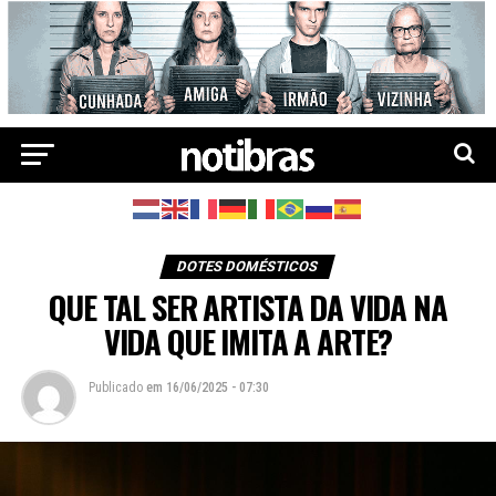
DOTES DOMÉSTICOS
QUE TAL SER ARTISTA DA VIDA NA
VIDA QUE IMITA A ARTE?
Publicado
em
16/06/2025 - 07:30