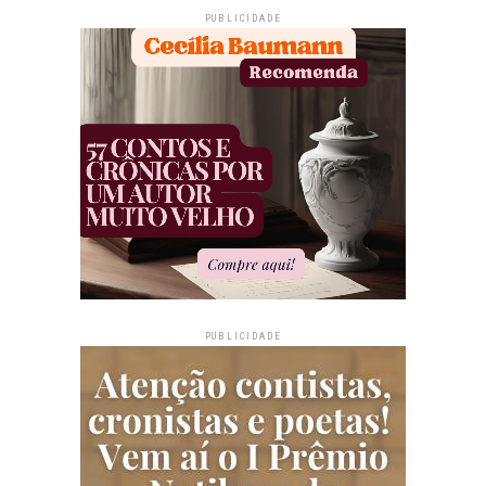
PUBLICIDADE
PUBLICIDADE