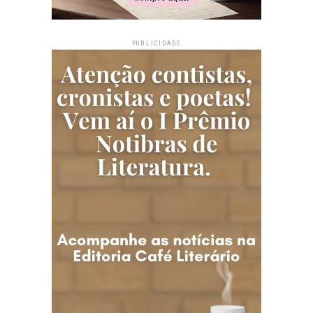
PUBLICIDADE