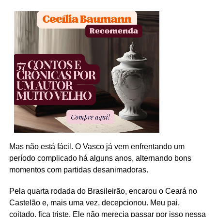
Mas não está fácil. O Vasco já vem enfrentando um
período complicado há alguns anos, alternando bons
momentos com partidas desanimadoras.
Pela quarta rodada do Brasileirão, encarou o Ceará no
Castelão e, mais uma vez, decepcionou. Meu pai,
coitado, fica triste. Ele não merecia passar por isso nessa