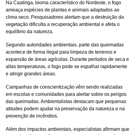
Na Caatinga, bioma característico do Nordeste, o fogo
ameaça espécies de plantas e animais adaptados ao
clima seco. Pesquisadores alertam que a destruição da
vegetação dificulta a recuperação ambiental e afeta o
equilíbrio da natureza.
Segundo autoridades ambientais, parte das queimadas
acontece de forma ilegal para limpeza de terrenos e
expansão de áreas agrícolas. Durante períodos de seca e
altas temperaturas, o fogo pode se espalhar rapidamente
e atingir grandes áreas.
Campanhas de conscientização vêm sendo realizadas
em escolas e comunidades para alertar sobre os perigos
das queimadas. Ambientalistas destacam que pequenas
atitudes podem ajudar na preservação da natureza e na
prevenção de incêndios.
Além dos impactos ambientais, especialistas afirmam que