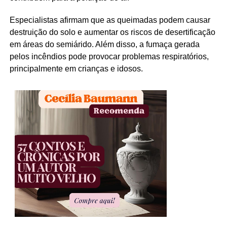
Especialistas afirmam que as queimadas podem causar
destruição do solo e aumentar os riscos de desertificação
em áreas do semiárido. Além disso, a fumaça gerada
pelos incêndios pode provocar problemas respiratórios,
principalmente em crianças e idosos.