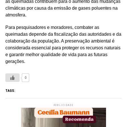
as queimadas contribuem para o aumento das mudanças
climáticas por causa da emissão de gases poluentes na
atmosfera.
Para pesquisadores e moradores, combater as
queimadas depende da fiscalização das autoridades e da
colaboração da população. A preservação ambiental é
considerada essencial para proteger os recursos naturais
e garantir melhor qualidade de vida para as futuras
gerações.
0
TAGS:
PUBLICIDADE