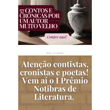
PUBLICIDADE