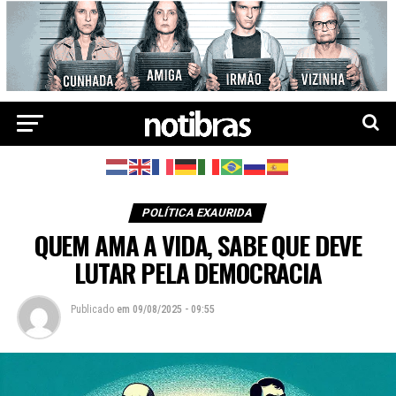
POLÍTICA EXAURIDA
QUEM AMA A VIDA, SABE QUE DEVE
LUTAR PELA DEMOCRACIA
Publicado
em
09/08/2025 - 09:55