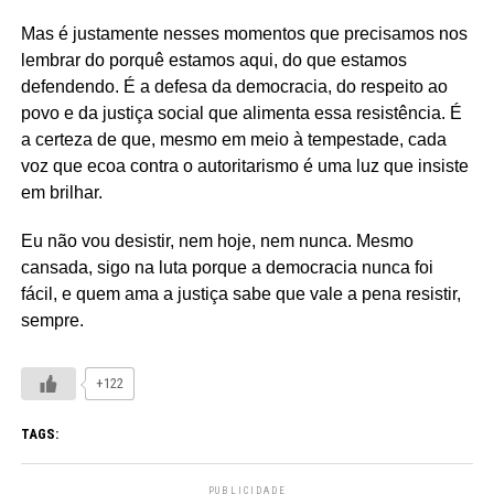
Mas é justamente nesses momentos que precisamos nos
lembrar do porquê estamos aqui, do que estamos
defendendo. É a defesa da democracia, do respeito ao
povo e da justiça social que alimenta essa resistência. É
a certeza de que, mesmo em meio à tempestade, cada
voz que ecoa contra o autoritarismo é uma luz que insiste
em brilhar.
Eu não vou desistir, nem hoje, nem nunca. Mesmo
cansada, sigo na luta porque a democracia nunca foi
fácil, e quem ama a justiça sabe que vale a pena resistir,
sempre.
+122
TAGS:
PUBLICIDADE