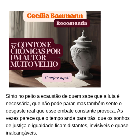
Sinto no peito a exaustão de quem sabe que a luta é
necessária, que não pode parar, mas também sente o
desgaste real que esse embate constante provoca. Às
vezes parece que o tempo anda para trás, que os sonhos
de justiça e igualdade ficam distantes, invisíveis e quase
inalcançáveis.