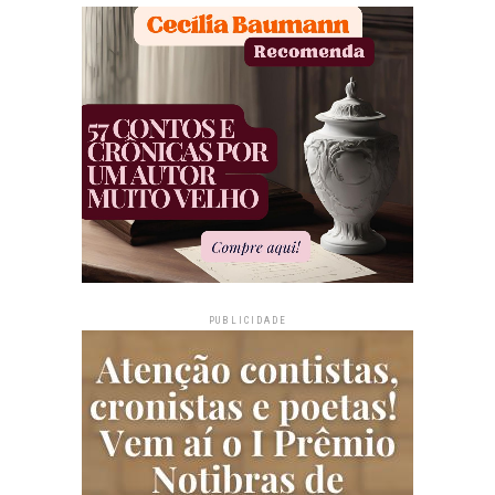
PUBLICIDADE