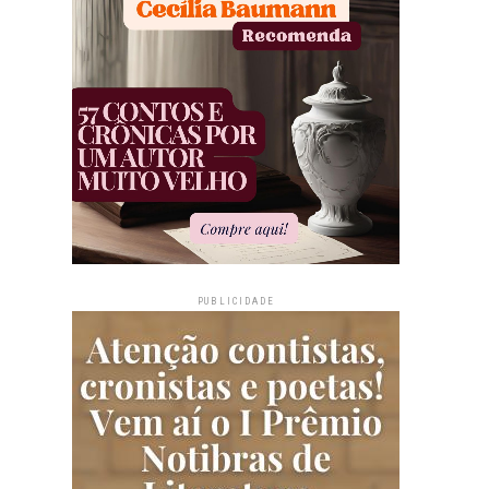
PUBLICIDADE