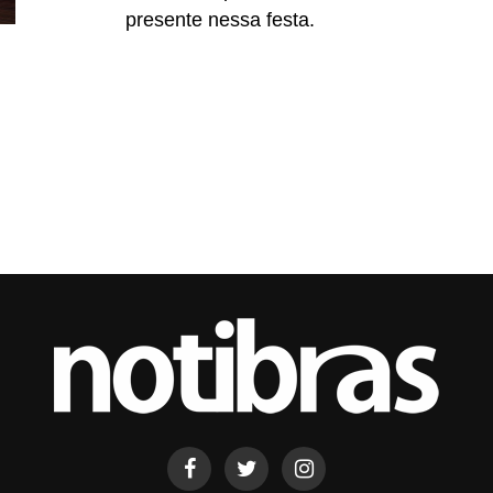
presente nessa festa.