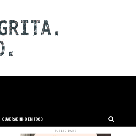
QUADRADINHO EM FOCO
PUBLICIDADE