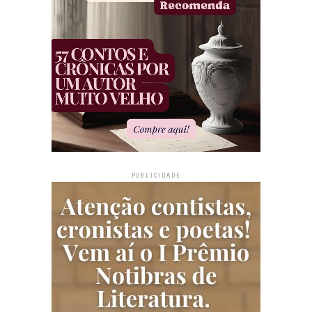
PUBLICIDADE