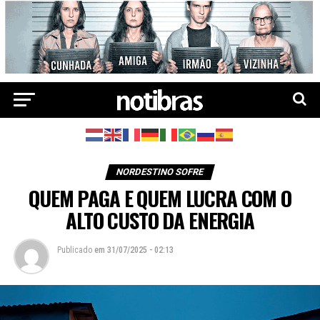
NORDESTINO SOFRE
QUEM PAGA E QUEM LUCRA COM O
ALTO CUSTO DA ENERGIA
Publicado
em
31/07/2025 - 02:13