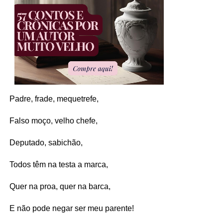
Padre, frade, mequetrefe,
Falso moço, velho chefe,
Deputado, sabichão,
Todos têm na testa a marca,
Quer na proa, quer na barca,
E não pode negar ser meu parente!