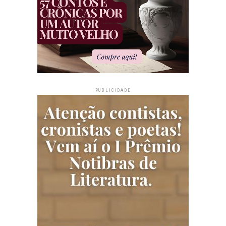
PUBLICIDADE