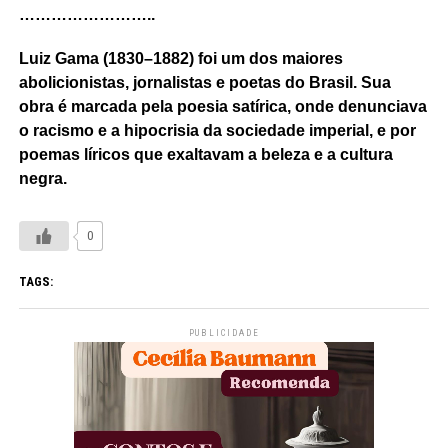
……………………..
Luiz Gama (1830–1882) foi um dos maiores
abolicionistas, jornalistas e poetas do Brasil. Sua
obra é marcada pela poesia satírica, onde denunciava
o racismo e a hipocrisia da sociedade imperial, e por
poemas líricos que exaltavam a beleza e a cultura
negra.
0
TAGS:
PUBLICIDADE