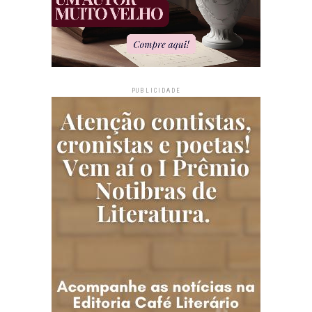
PUBLICIDADE