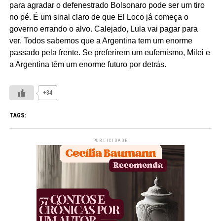
para agradar o defenestrado Bolsonaro pode ser um tiro
no pé. É um sinal claro de que El Loco já começa o
governo errando o alvo. Calejado, Lula vai pagar para
ver. Todos sabemos que a Argentina tem um enorme
passado pela frente. Se preferirem um eufemismo, Milei e
a Argentina têm um enorme futuro por detrás.
+34
TAGS:
PUBLICIDADE