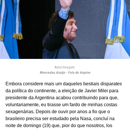
Autor/Imagem:
Wenceslau Araújo - Foto de Arquivo
Embora considere mais um daqueles bestiais disparates
da política do continente, a eleição de Javier Milei para
presidente da Argentina acabou contribuindo para que,
voluntariamente, eu tirasse um fardo de minhas costas
sexagenárias. Depois de ouvir por anos a fio que o
brasileiro precisa ser estudado pela Nasa, concluí na
noite de domingo (19) que, pior do que nosotros, los