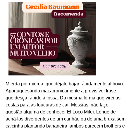
Mierda por mierda, que déjalo bajar rápidamente al hoyo.
Aportuguesando macarronicamente a previsível frase,
que desça rápido à fossa. Da mesma forma que virei as
costas para as loucuras de Jair Messias, não faço
questão alguma de conhecer El Loco Milei. Longe de
achá-los divergentes de um canhão ou de uma bruxa sem
calcinha plantando bananeira, ambos parecem brothers e