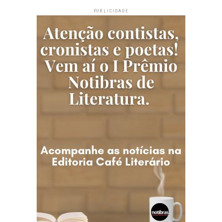
PUBLICIDADE