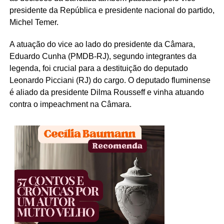
presidente da República e presidente nacional do partido,
Michel Temer.
A atuação do vice ao lado do presidente da Câmara,
Eduardo Cunha (PMDB-RJ), segundo integrantes da
legenda, foi crucial para a destituição do deputado
Leonardo Picciani (RJ) do cargo. O deputado fluminense
é aliado da presidente Dilma Rousseff e vinha atuando
contra o impeachment na Câmara.