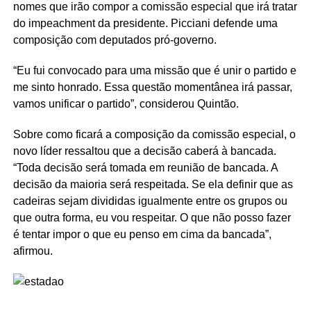
nomes que irão compor a comissão especial que irá tratar
do impeachment da presidente. Picciani defende uma
composição com deputados pró-governo.
“Eu fui convocado para uma missão que é unir o partido e
me sinto honrado. Essa questão momentânea irá passar,
vamos unificar o partido”, considerou Quintão.
Sobre como ficará a composição da comissão especial, o
novo líder ressaltou que a decisão caberá à bancada.
“Toda decisão será tomada em reunião de bancada. A
decisão da maioria será respeitada. Se ela definir que as
cadeiras sejam divididas igualmente entre os grupos ou
que outra forma, eu vou respeitar. O que não posso fazer
é tentar impor o que eu penso em cima da bancada”,
afirmou.