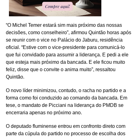
“O Michel Temer estará sim mais próximo das nossas
decisões, como conselheiro”, afirmou Quintão horas após
se reunir com o vice no Palácio do Jaburu, residência
oficial. “Estive com o vice-presidente para comunicá-lo
que fui convidado para assumir a liderança. E pedi a ele
que esteja mais próximo da bancada. E ele ficou muito
feliz, disse que o convite o anima muito”, ressaltou
Quintão.
O novo líder minimizou, contudo, o racha no partido e a
forma como foi conduzido ao comando da bancada. Em
tese, o mandato de Picciani na liderança do PMDB se
encerraria apenas no próximo ano.
O deputado fluminense entrou em confronto direto com
parte da cúpula do partido no processo de escolha dos