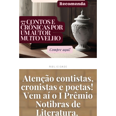
PUBLICIDADE