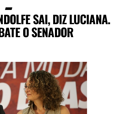
DOLFE SAI, DIZ LUCIANA.
REBATE O SENADOR