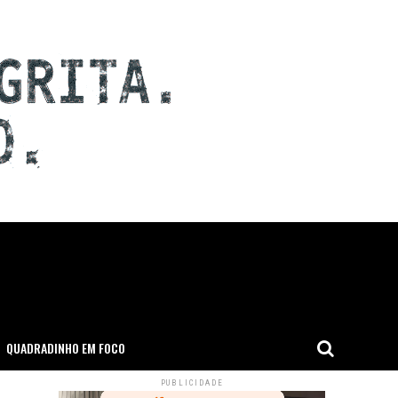
QUADRADINHO EM FOCO
PUBLICIDADE