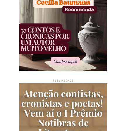
PUBLICIDADE