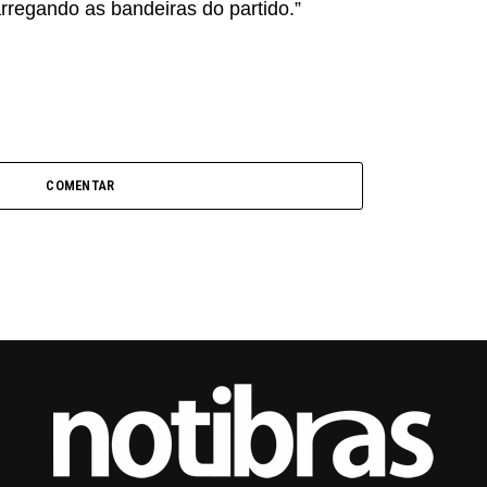
arregando as bandeiras do partido.”
COMENTAR