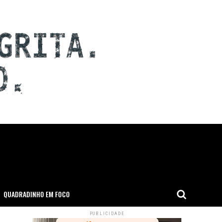
QUADRADINHO EM FOCO
PUBLICIDADE