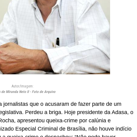
Autor/Imagem:
 de Miranda Neto II - Foto de Arquivo
jornalistas que o acusaram de fazer parte de um
slativa. Perdeu a briga. Hoje presidente da Adasa, o
 Rocha, apresentou queixa-crime por calúnia e
Juizado Especial Criminal de Brasília, não houve indício