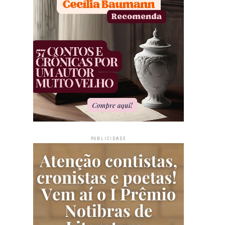
PUBLICIDADE