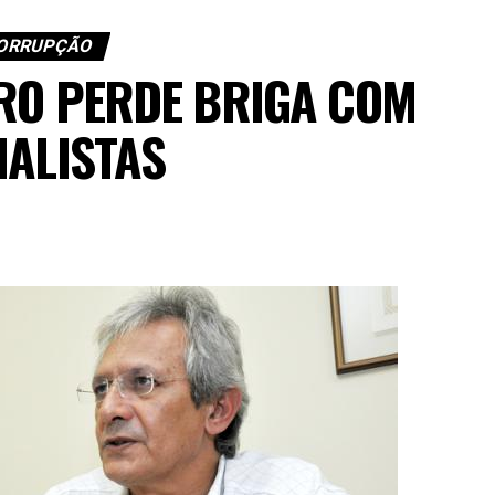
ORRUPÇÃO
RO PERDE BRIGA COM
NALISTAS