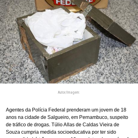
Autor/Imagem:
Agentes da Polícia Federal prenderam um jovem de 18
anos na cidade de Salgueiro, em Pernambuco, suspeito
de tráfico de drogas. Túlio Allas de Caldas Vieira de
Souza cumpria medida socioeducativa por ter sido