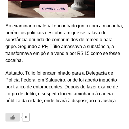
Ao examinar o material encontrado junto com a maconha,
porém, os policiais descobriram que se tratava de
substância oriunda de comprimidos de remédio para
gripe. Segundo a PF, Túlio amassava a substância, a
transformava em pó e a vendia por R$ 15 como se fosse
cocaína.
Autuado, Túlio foi encaminhado para a Delegacia de
Polícia Federal em Salgueiro, onde foi aberto inquérito
por tráfico de entorpecentes. Depois de fazer exame de
corpo de delito, o suspeito foi encaminhado à cadeia
pública da cidade, onde ficará à disposição da Justiça.
0