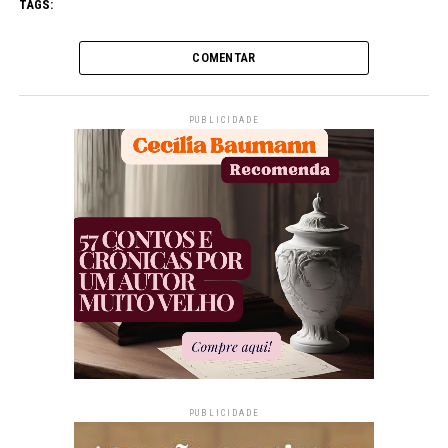
TAGS:
COMENTAR
PUBLICIDADE
PUBLICIDADE