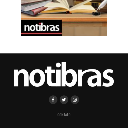
CONTATO