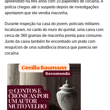
apreendido há três anos com 10 papelotes de cocaína. A
polícia chegou até o suspeito depois de investigações
apontarem que ele vendia maconha.
Durante inspeção na casa do jovem, policiais militares
localizaram, no canto do muro do quintal, uma caixa com
cerca de 360 gramas de maconha pronta para consumo.
Junto da caixa também foi encontrado um prato com
resquícios de uma substância branca que parecia ser
cocaína.