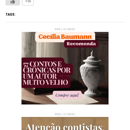
+56
TAGS:
PUBLICIDADE
PUBLICIDADE