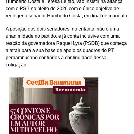
Humberto Costa e Teresa Leitão, vão insistir na aliança
com o PSB no pleito de 2026 com o único objetivo de
reeleger o senador Humberto Costa, em final de mandato.
A posição dos dois senadores, no entanto, não é uma
unanimidade no partido, e já conta inclusive com uma
reação da governadora Raquel Lyra (PSDB) que começa
a atrair para a sua base de apoio os quadros do PT
pernambucano contrários à continuidade dessa
coligação.