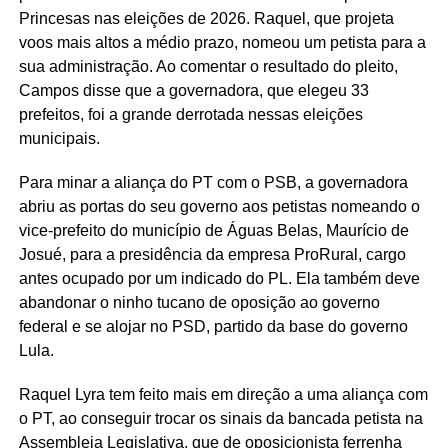
Princesas nas eleições de 2026. Raquel, que projeta
voos mais altos a médio prazo, nomeou um petista para a
sua administração. Ao comentar o resultado do pleito,
Campos disse que a governadora, que elegeu 33
prefeitos, foi a grande derrotada nessas eleições
municipais.
Para minar a aliança do PT com o PSB, a governadora
abriu as portas do seu governo aos petistas nomeando o
vice-prefeito do município de Águas Belas, Maurício de
Josué, para a presidência da empresa ProRural, cargo
antes ocupado por um indicado do PL. Ela também deve
abandonar o ninho tucano de oposição ao governo
federal e se alojar no PSD, partido da base do governo
Lula.
Raquel Lyra tem feito mais em direção a uma aliança com
o PT, ao conseguir trocar os sinais da bancada petista na
Assembleia Legislativa, que de oposicionista ferrenha