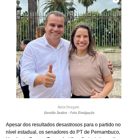
Autor/Imagem:
Geraldo Seabra - Foto Divulgação
Apesar dos resultados desastrosos para o partido no
nível estadual, os senadores do PT de Pernambuco,