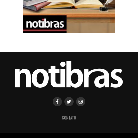
CONTATO