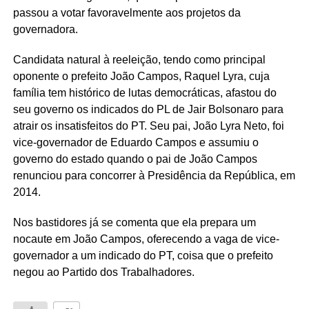
passou a votar favoravelmente aos projetos da
governadora.
Candidata natural à reeleição, tendo como principal
oponente o prefeito João Campos, Raquel Lyra, cuja
família tem histórico de lutas democráticas, afastou do
seu governo os indicados do PL de Jair Bolsonaro para
atrair os insatisfeitos do PT. Seu pai, João Lyra Neto, foi
vice-governador de Eduardo Campos e assumiu o
governo do estado quando o pai de João Campos
renunciou para concorrer à Presidência da República, em
2014.
Nos bastidores já se comenta que ela prepara um
nocaute em João Campos, oferecendo a vaga de vice-
governador a um indicado do PT, coisa que o prefeito
negou ao Partido dos Trabalhadores.