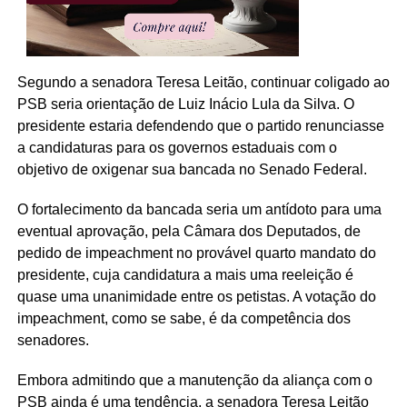
Segundo a senadora Teresa Leitão, continuar coligado ao
PSB seria orientação de Luiz Inácio Lula da Silva. O
presidente estaria defendendo que o partido renunciasse
a candidaturas para os governos estaduais com o
objetivo de oxigenar sua bancada no Senado Federal.
O fortalecimento da bancada seria um antídoto para uma
eventual aprovação, pela Câmara dos Deputados, de
pedido de impeachment no provável quarto mandato do
presidente, cuja candidatura a mais uma reeleição é
quase uma unanimidade entre os petistas. A votação do
impeachment, como se sabe, é da competência dos
senadores.
Embora admitindo que a manutenção da aliança com o
PSB ainda é uma tendência, a senadora Teresa Leitão