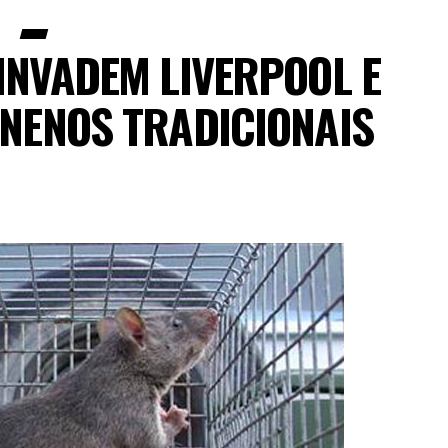
INVADEM LIVERPOOL E
ENENOS TRADICIONAIS