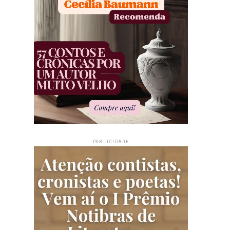
PUBLICIDADE