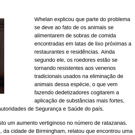
Whelan explicou que parte do problema
se deve ao fato de os animais se
alimentarem de sobras de comida
encontradas em latas de lixo próximas a
restaurantes e residências. Ainda
segundo ele, os roedores estão se
tornando resistentes aos venenos
tradicionais usados na eliminação de
animais dessa espécie, o que vem
fazendo dedetizadores cogitarem a
aplicação de substâncias mais fortes,
utoridades de Segurança e Saúde do país.
sto um aumento vertiginoso no número de ratazanas.
s, da cidade de Birmingham, relatou que encontrou uma