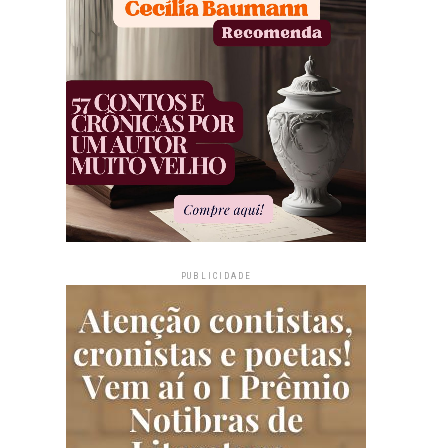
PUBLICIDADE