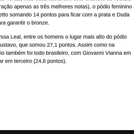
ação apenas as três melhores notas), o pódio feminino
tto
somando 14 pontos para ficar com a prata e Duda
ra garantir o bronze.
ssa
Leal, entre os homens o lugar mais alto do pódio
 Gustavo, que somou 27,1 pontos. Assim como na
dio também foi todo brasileiro, com Giovanni Vianna em
r em terceiro (24,8 pontos).