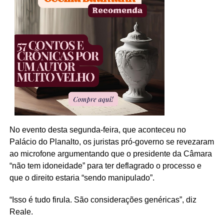
No evento desta segunda-feira, que aconteceu no
Palácio do Planalto, os juristas pró-governo se revezaram
ao microfone argumentando que o presidente da Câmara
“não tem idoneidade” para ter deflagrado o processo e
que o direito estaria “sendo manipulado”.
“Isso é tudo firula. São considerações genéricas”, diz
Reale.