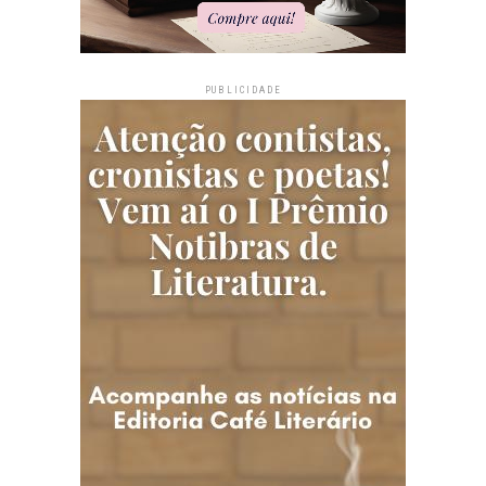
PUBLICIDADE