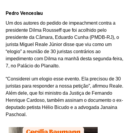
Pedro Venceslau
Um dos autores do pedido de impeachment contra a
presidente Dilma Rousseff que foi acolhido pelo
presidente da Câmara, Eduardo Cunha (PMDB-RJ), o
jurista Miguel Reale Júnior disse que viu como um
“elogio” a reunião de 30 juristas contrários ao
impedimento com Dilma na manhã desta segunda-feira,
7, no Palácio do Planalto.
“Considerei um elogio esse evento. Ela precisou de 30
juristas para responder a nossa petição”, afirmou Reale.
Além dele, que foi ministro da Justiça de Fernando
Henrique Cardoso, também assinam o documento o ex-
deputado petista Hélio Bicudo e a advogada Janaina
Paschoal.