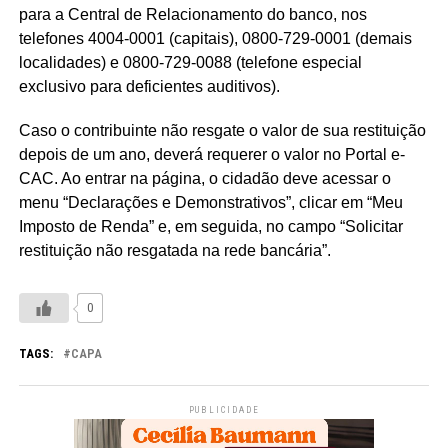
para a Central de Relacionamento do banco, nos
telefones 4004-0001 (capitais), 0800-729-0001 (demais
localidades) e 0800-729-0088 (telefone especial
exclusivo para deficientes auditivos).
Caso o contribuinte não resgate o valor de sua restituição
depois de um ano, deverá requerer o valor no Portal e-
CAC. Ao entrar na página, o cidadão deve acessar o
menu “Declarações e Demonstrativos”, clicar em “Meu
Imposto de Renda” e, em seguida, no campo “Solicitar
restituição não resgatada na rede bancária”.
0
TAGS:
CAPA
PUBLICIDADE