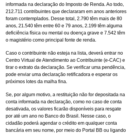
informada na declaração do Imposto de Renda. Ao todo,
212.711 contribuintes que declararam em anos anteriores
foram contemplados. Desse total, 2.790 têm mais de 80
anos, 21.540 têm entre 60 e 79 anos, 2.199 têm alguma
deficiência física ou mental ou doença grave e 7.542 têm
o magistério como principal fonte de renda.
Caso o contribuinte não esteja na lista, deverá entrar no
Centro Virtual de Atendimento ao Contribuinte (e-CAC) e
tirar o extrato da declaração. Se verificar uma pendência,
pode enviar uma declaração retificadora e esperar os
próximos lotes da malha fina.
Se, por algum motivo, a restituição não for depositada na
conta informada na declaração, como no caso de conta
desativada, os valores ficarão disponíveis para resgate
por até um ano no Banco do Brasil. Nesse caso, o
cidadão poderá agendar o crédito em qualquer conta
bancária em seu nome, por meio do Portal BB ou ligando