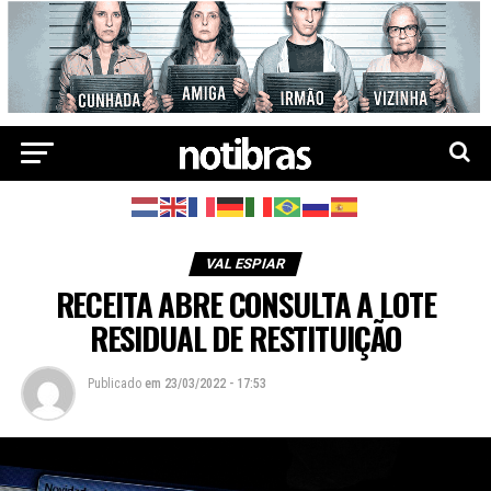
VAL ESPIAR
RECEITA ABRE CONSULTA A LOTE
RESIDUAL DE RESTITUIÇÃO
Publicado
em
23/03/2022 - 17:53