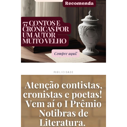
PUBLICIDADE