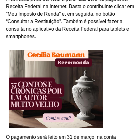
Receita Federal na internet. Basta o contribuinte clicar em
“Meu Imposto de Renda” e, em seguida, no botão
“Consultar a Restituição”. Também é possível fazer a
consulta no aplicativo da Receita Federal para tablets e
smartphones.
O pagamento será feito em 31 de março, na conta