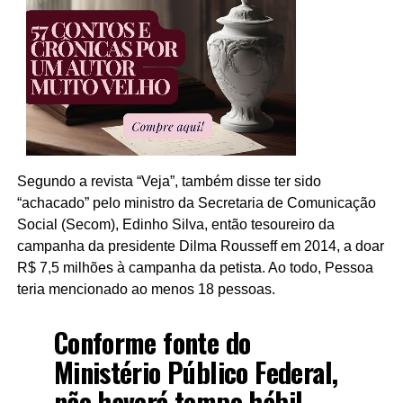
Segundo a revista “Veja”, também disse ter sido
“achacado” pelo ministro da Secretaria de Comunicação
Social (Secom), Edinho Silva, então tesoureiro da
campanha da presidente Dilma Rousseff em 2014, a doar
R$ 7,5 milhões à campanha da petista. Ao todo, Pessoa
teria mencionado ao menos 18 pessoas.
Conforme fonte do
Ministério Público Federal,
não haverá tempo hábil