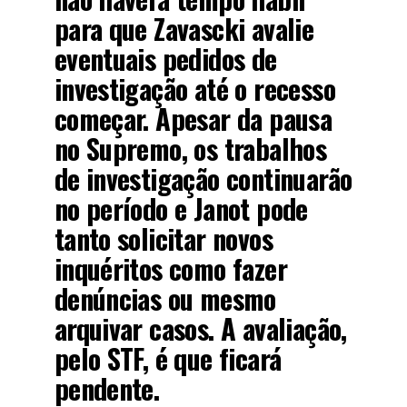
para que Zavascki avalie
eventuais pedidos de
investigação até o recesso
começar. Apesar da pausa
no Supremo, os trabalhos
de investigação continuarão
no período e Janot pode
tanto solicitar novos
inquéritos como fazer
denúncias ou mesmo
arquivar casos. A avaliação,
pelo STF, é que ficará
pendente.