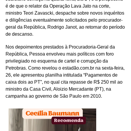
é de que o relator da Operação Lava Jato na corte,
ministro Teori Zavascki, despache sobre novos inquéritos
e diligências eventualmente solicitados pelo procurador-
geral da República, Rodrigo Janot, ao retornar do período
de descanso.
Nos depoimentos prestados à Procuradoria-Geral da
República, Pessoa envolveu mais políticos com foro
privilegiado no esquema de cartel e corrupção da
Petrobras. Como revelou o estadão.com.br na sexta-feira,
26, ele apresentou planilha intitulada “Pagamentos de
caixa dois ao PT”, no qual cita repasse de R$ 250 mil ao
ministro da Casa Civil, Aloizio Mercadante (PT), na
campanha ao governo de São Paulo em 2010.