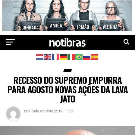
RECESSO DO SUPREMO EMPURRA
PARA AGOSTO NOVAS AÇÕES DA LAVA
JATO
Publicado
em
29/06/2015 - 11:05