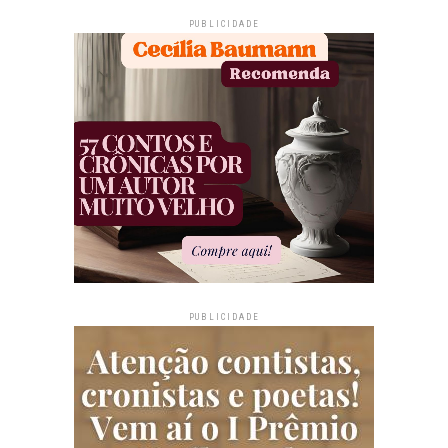
PUBLICIDADE
PUBLICIDADE