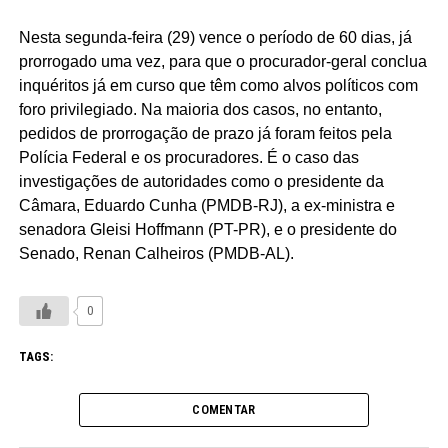
Nesta segunda-feira (29) vence o período de 60 dias, já
prorrogado uma vez, para que o procurador-geral conclua
inquéritos já em curso que têm como alvos políticos com
foro privilegiado. Na maioria dos casos, no entanto,
pedidos de prorrogação de prazo já foram feitos pela
Polícia Federal e os procuradores. É o caso das
investigações de autoridades como o presidente da
Câmara, Eduardo Cunha (PMDB-RJ), a ex-ministra e
senadora Gleisi Hoffmann (PT-PR), e o presidente do
Senado, Renan Calheiros (PMDB-AL).
0
TAGS:
COMENTAR