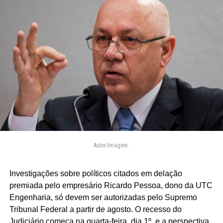
Autor/Imagem:
Investigações sobre políticos citados em delação
premiada pelo empresário Ricardo Pessoa, dono da UTC
Engenharia, só devem ser autorizadas pelo Supremo
Tribunal Federal a partir de agosto. O recesso do
Judiciário começa na quarta-feira, dia 1º, e a perspectiva