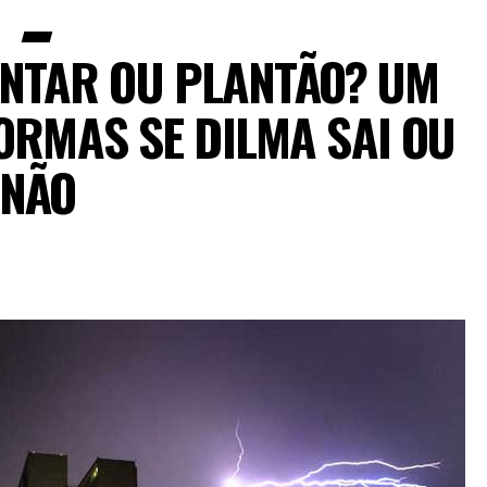
NTAR OU PLANTÃO? UM
ORMAS SE DILMA SAI OU
NÃO