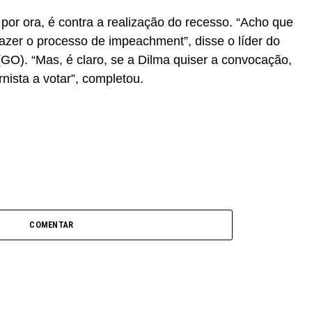
por ora, é contra a realização do recesso. “Acho que
azer o processo de impeachment”, disse o líder do
GO). “Mas, é claro, se a Dilma quiser a convocação,
nista a votar”, completou.
COMENTAR