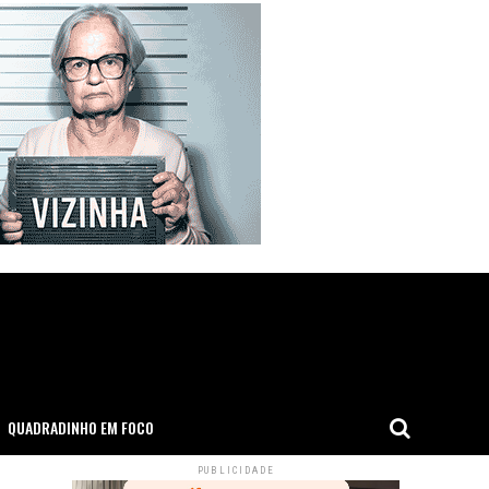
QUADRADINHO EM FOCO
PUBLICIDADE