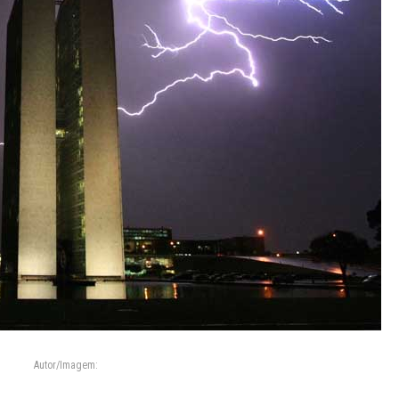
Autor/Imagem: