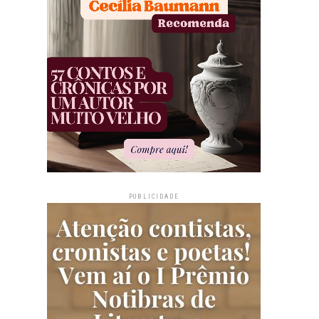
PUBLICIDADE