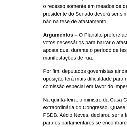
o recesso somente em meados de de
presidente do Senado deverá ser sim
não na tese de afastamento.
Argumentos
– O Planalto prefere ac
votos necessários para barrar o afa
aposta que, durante o período de fes
manifestações de rua.
Por fim, deputados governistas ainda
oposição terá mais dificuldade para r
comissão especial em favor do impe
Na quinta-feira, o ministro da Casa 
extraordinária do Congresso. Quase 
PSDB, Aécio Neves, declarou ser a 
para os parlamentares se encontrar