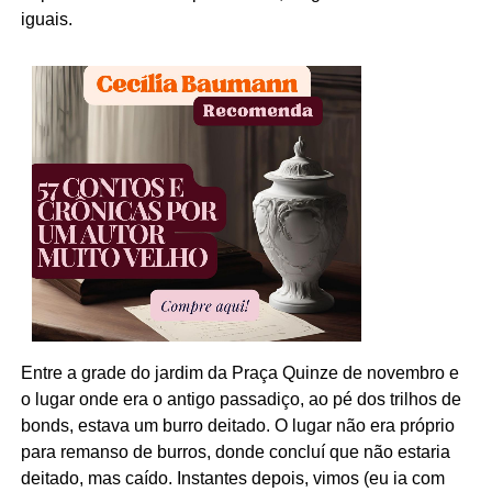
iguais.
Entre a grade do jardim da Praça Quinze de novembro e
o lugar onde era o antigo passadiço, ao pé dos trilhos de
bonds, estava um burro deitado. O lugar não era próprio
para remanso de burros, donde concluí que não estaria
deitado, mas caído. Instantes depois, vimos (eu ia com