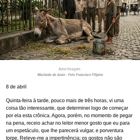
Autor/Imagem:
Machado de Assis - Foto Francisco Filipino
8 de abril
Quinta-feira à tarde, pouco mais de três horas, vi uma
coisa tão interessante, que determinei logo de começar
por ela esta crônica. Agora, porém, no momento de pegar
na pena, receio achar no leitor menor gosto que eu para
um espetáculo, que lhe parecerá vulgar, e porventura
torpe. Releve-me a impertinência; os gostos não são