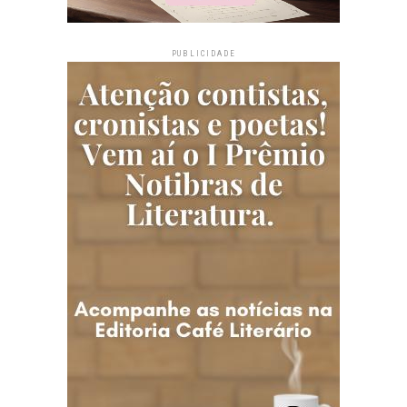
PUBLICIDADE