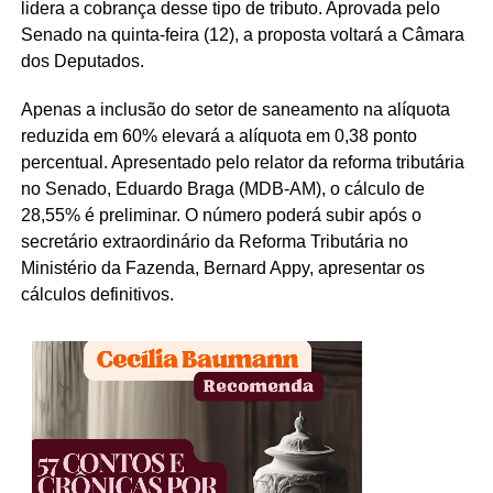
lidera a cobrança desse tipo de tributo. Aprovada pelo
Senado na quinta-feira (12), a proposta voltará a Câmara
dos Deputados.
Apenas a inclusão do setor de saneamento na alíquota
reduzida em 60% elevará a alíquota em 0,38 ponto
percentual. Apresentado pelo relator da reforma tributária
no Senado, Eduardo Braga (MDB-AM), o cálculo de
28,55% é preliminar. O número poderá subir após o
secretário extraordinário da Reforma Tributária no
Ministério da Fazenda, Bernard Appy, apresentar os
cálculos definitivos.