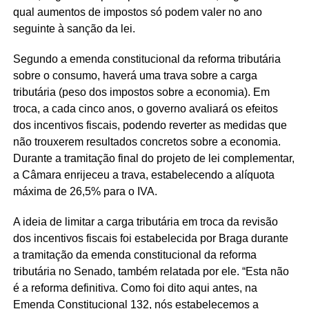
qual aumentos de impostos só podem valer no ano
seguinte à sanção da lei.
Segundo a emenda constitucional da reforma tributária
sobre o consumo, haverá uma trava sobre a carga
tributária (peso dos impostos sobre a economia). Em
troca, a cada cinco anos, o governo avaliará os efeitos
dos incentivos fiscais, podendo reverter as medidas que
não trouxerem resultados concretos sobre a economia.
Durante a tramitação final do projeto de lei complementar,
a Câmara enrijeceu a trava, estabelecendo a alíquota
máxima de 26,5% para o IVA.
A ideia de limitar a carga tributária em troca da revisão
dos incentivos fiscais foi estabelecida por Braga durante
a tramitação da emenda constitucional da reforma
tributária no Senado, também relatada por ele. “Esta não
é a reforma definitiva. Como foi dito aqui antes, na
Emenda Constitucional 132, nós estabelecemos a