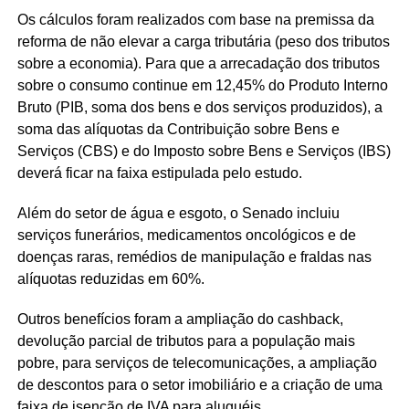
Os cálculos foram realizados com base na premissa da
reforma de não elevar a carga tributária (peso dos tributos
sobre a economia). Para que a arrecadação dos tributos
sobre o consumo continue em 12,45% do Produto Interno
Bruto (PIB, soma dos bens e dos serviços produzidos), a
soma das alíquotas da Contribuição sobre Bens e
Serviços (CBS) e do Imposto sobre Bens e Serviços (IBS)
deverá ficar na faixa estipulada pelo estudo.
Além do setor de água e esgoto, o Senado incluiu
serviços funerários, medicamentos oncológicos e de
doenças raras, remédios de manipulação e fraldas nas
alíquotas reduzidas em 60%.
Outros benefícios foram a ampliação do cashback,
devolução parcial de tributos para a população mais
pobre, para serviços de telecomunicações, a ampliação
de descontos para o setor imobiliário e a criação de uma
faixa de isenção de IVA para aluguéis.