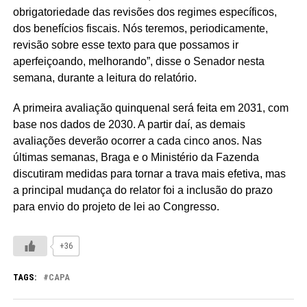
obrigatoriedade das revisões dos regimes específicos,
dos benefícios fiscais. Nós teremos, periodicamente,
revisão sobre esse texto para que possamos ir
aperfeiçoando, melhorando”, disse o Senador nesta
semana, durante a leitura do relatório.
A primeira avaliação quinquenal será feita em 2031, com
base nos dados de 2030. A partir daí, as demais
avaliações deverão ocorrer a cada cinco anos. Nas
últimas semanas, Braga e o Ministério da Fazenda
discutiram medidas para tornar a trava mais efetiva, mas
a principal mudança do relator foi a inclusão do prazo
para envio do projeto de lei ao Congresso.
+36
TAGS:
CAPA