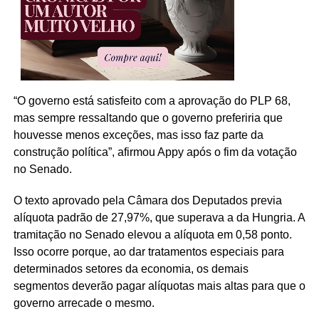
“O governo está satisfeito com a aprovação do PLP 68,
mas sempre ressaltando que o governo preferiria que
houvesse menos exceções, mas isso faz parte da
construção política”, afirmou Appy após o fim da votação
no Senado.
O texto aprovado pela Câmara dos Deputados previa
alíquota padrão de 27,97%, que superava a da Hungria. A
tramitação no Senado elevou a alíquota em 0,58 ponto.
Isso ocorre porque, ao dar tratamentos especiais para
determinados setores da economia, os demais
segmentos deverão pagar alíquotas mais altas para que o
governo arrecade o mesmo.