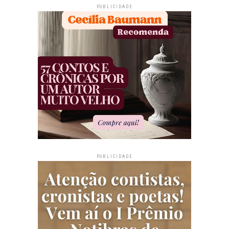
PUBLICIDADE
PUBLICIDADE