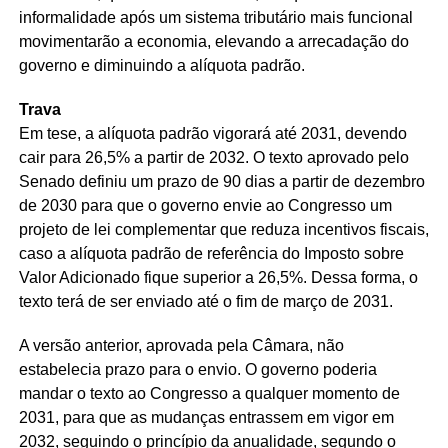
informalidade após um sistema tributário mais funcional
movimentarão a economia, elevando a arrecadação do
governo e diminuindo a alíquota padrão.
Trava
Em tese, a alíquota padrão vigorará até 2031, devendo
cair para 26,5% a partir de 2032. O texto aprovado pelo
Senado definiu um prazo de 90 dias a partir de dezembro
de 2030 para que o governo envie ao Congresso um
projeto de lei complementar que reduza incentivos fiscais,
caso a alíquota padrão de referência do Imposto sobre
Valor Adicionado fique superior a 26,5%. Dessa forma, o
texto terá de ser enviado até o fim de março de 2031.
A versão anterior, aprovada pela Câmara, não
estabelecia prazo para o envio. O governo poderia
mandar o texto ao Congresso a qualquer momento de
2031, para que as mudanças entrassem em vigor em
2032, seguindo o princípio da anualidade, segundo o