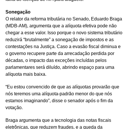
Sonegação
O relator da reforma tributária no Senado, Eduardo Braga
(MDB-AM), argumenta que a alíquota efetiva pode não
chegar a esse valor. Isso porque o novo sistema tributário
reduzirá “brutalmente” a sonegação de impostos e as
contestações na Justiça. Caso a evasão fiscal diminua e
o governo recupere parte da arrecadação perdida por
décadas, o impacto das exceções incluídas pelos
parlamentares será diluído, abrindo espaço para uma
alíquota mais baixa.
“Eu estou convencido de que as alíquotas provarão que
nós teremos uma alíquota-padrão menor do que nós
estamos imaginando”, disse o senador após o fim da
votação.
Braga argumenta que a tecnologia das notas fiscais
eletrônicas, que reduzem fraudes, e a queda da