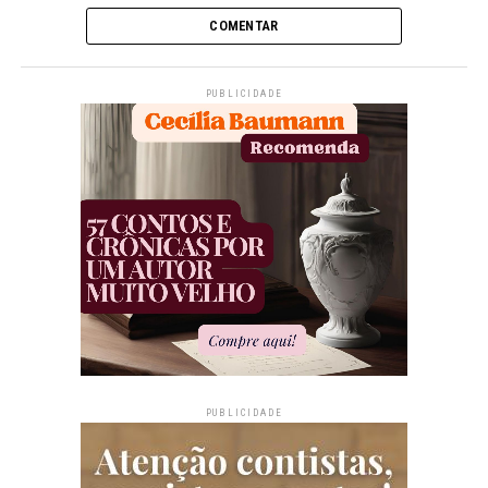
COMENTAR
PUBLICIDADE
PUBLICIDADE