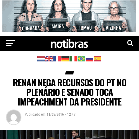
RENAN NEGA RECURSOS DO PT NO
PLENÁRIO E SENADO TOCA
IMPEACHMENT DA PRESIDENTE
Publicado
em
11/05/2016 - 12:47