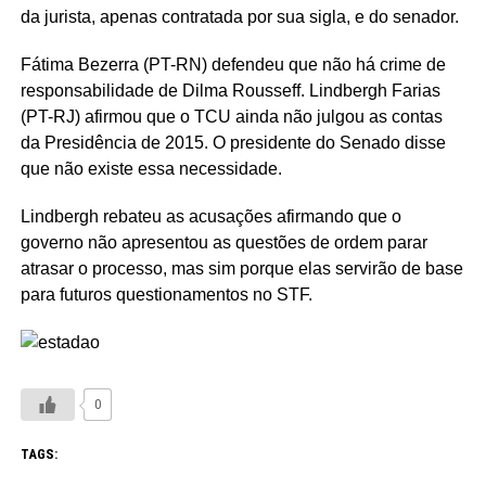
da jurista, apenas contratada por sua sigla, e do senador.
Fátima Bezerra (PT-RN) defendeu que não há crime de
responsabilidade de Dilma Rousseff. Lindbergh Farias
(PT-RJ) afirmou que o TCU ainda não julgou as contas
da Presidência de 2015. O presidente do Senado disse
que não existe essa necessidade.
Lindbergh rebateu as acusações afirmando que o
governo não apresentou as questões de ordem parar
atrasar o processo, mas sim porque elas servirão de base
para futuros questionamentos no STF.
0
TAGS: