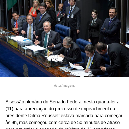
Autor/Imagem:
A sessão plenária do Senado Federal nesta quarta-feira
(11) para apreciação do processo de impeachment da
presidente Dilma Rousseff estava marcada para começar
às 9h, mas começou com cerca de 50 minutos de atraso