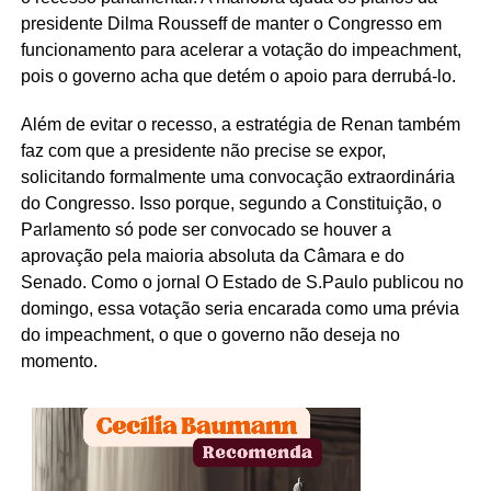
presidente Dilma Rousseff de manter o Congresso em
funcionamento para acelerar a votação do impeachment,
pois o governo acha que detém o apoio para derrubá-lo.
Além de evitar o recesso, a estratégia de Renan também
faz com que a presidente não precise se expor,
solicitando formalmente uma convocação extraordinária
do Congresso. Isso porque, segundo a Constituição, o
Parlamento só pode ser convocado se houver a
aprovação pela maioria absoluta da Câmara e do
Senado. Como o jornal O Estado de S.Paulo publicou no
domingo, essa votação seria encarada como uma prévia
do impeachment, o que o governo não deseja no
momento.