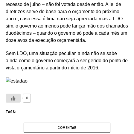
recesso de julho – não foi votada desde então. A lei de
diretrizes serve de base para o orçamento do próximo
ano e, caso essa última não seja apreciada mas a LDO
sim, o governo ao menos pode lançar mão dos chamados
duodécimos – quando o governo só pode a cada mês um
doze avos da execução orçamentária.
Sem LDO, uma situação peculiar, ainda não se sabe
ainda como o governo começará a ser gerido do ponto de
vista orçamentário a partir do início de 2016.
0
TAGS:
COMENTAR