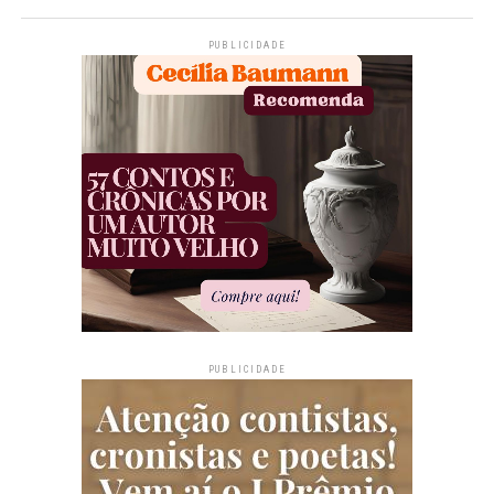
PUBLICIDADE
PUBLICIDADE