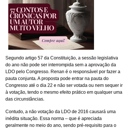
Segundo artigo 57 da Constituição, a sessão legislativa
do ano não pode ser interrompida sem a aprovação da
LDO pelo Congresso. Renan é o responsável por fazer a
pauta conjunta. A proposta pode entrar na pauta do
Congresso até o dia 22 e não ser votada ou nem sequer ir
à votação, tendo o mesmo efeito prático em qualquer uma
das circunstâncias.
Contudo, a não votação da LDO de 2016 causará uma
inédita situação. Essa norma – que é apreciada
geralmente no meio do ano, sendo pré-requisito para o