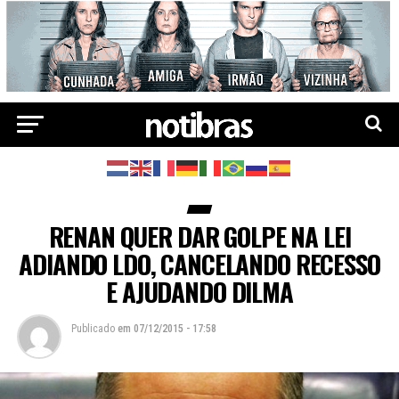
RENAN QUER DAR GOLPE NA LEI
ADIANDO LDO, CANCELANDO RECESSO
E AJUDANDO DILMA
Publicado
em
07/12/2015 - 17:58