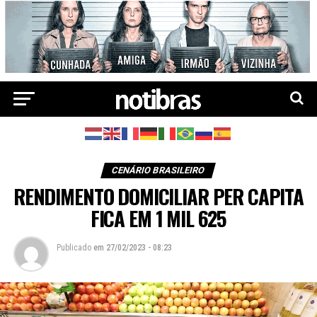
CENÁRIO BRASILEIRO
RENDIMENTO DOMICILIAR PER CAPITA
FICA EM 1 MIL 625
Publicado
em
27/02/2023 - 08:23