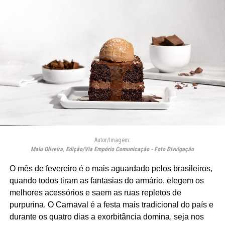
Autor/Imagem:
Malu Oliveira, Edição/Via Empório Comunicação - Foto Divulgação
O mês de fevereiro é o mais aguardado pelos brasileiros,
quando todos tiram as fantasias do armário, elegem os
melhores acessórios e saem as ruas repletos de
purpurina. O Carnaval é a festa mais tradicional do país e
durante os quatro dias a exorbitância domina, seja nos