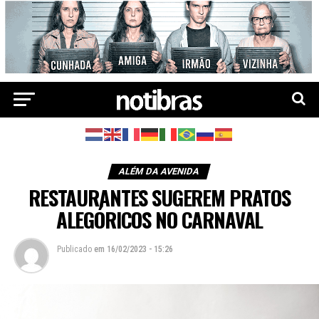
ALÉM DA AVENIDA
RESTAURANTES SUGEREM PRATOS
ALEGÓRICOS NO CARNAVAL
Publicado
em
16/02/2023 - 15:26