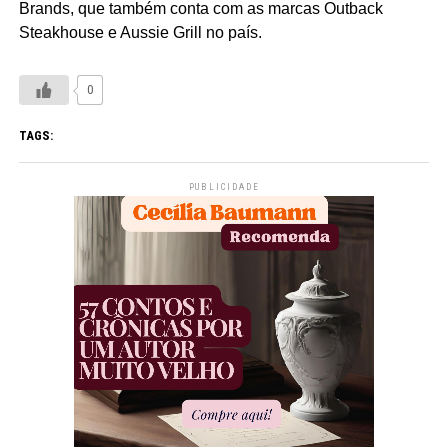
Brands, que também conta com as marcas Outback
Steakhouse e Aussie Grill no país.
0
TAGS:
PUBLICIDADE