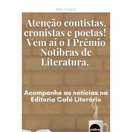
PUBLICIDADE