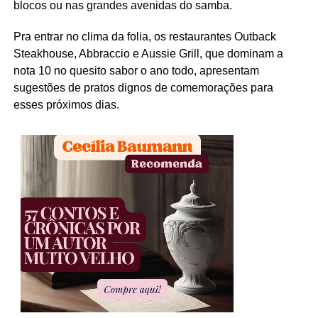
blocos ou nas grandes avenidas do samba.
Pra entrar no clima da folia, os restaurantes Outback
Steakhouse, Abbraccio e Aussie Grill, que dominam a
nota 10 no quesito sabor o ano todo, apresentam
sugestões de pratos dignos de comemorações para
esses próximos dias.