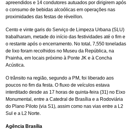
apreendidos e 14 condutores autuados por dirigirem após
o consumo de bebidas alcoólicas em operações nas
proximidades das festas de réveillon.
Cento e vinte garis do Serviço de Limpeza Urbana (SLU)
trabalharam, metade do início das festividades até o fim e
o restante após o encerramento. No total, 7,550 toneladas
de lixo foram recolhidos no Museu da República, na
Prainha, em locais próximo à Ponte JK e à Concha
Acústica.
O trânsito na região, segundo a PM, foi liberado aos
poucos no fim da festa. O fluxo de veículos estava
interditado desde as 17 horas de quinta-feira (31) no Eixo
Monumental, entre a Catedral de Brasília e a Rodoviária
do Plano Piloto (via S1), assim como nas vias entre a L2
Sul e a L2 Norte.
Agência Brasília