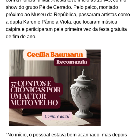
show do grupo Pé de Cerrado. Pelo palco, montado
próximo ao Museu da República, passaram artistas como
a dupla Karen e Pâmela Viola, que tocaram música
caipira e participaram pela primeira vez da festa gratuita
de fim de ano.
“No início, o pessoal estava bem acanhado, mas depois