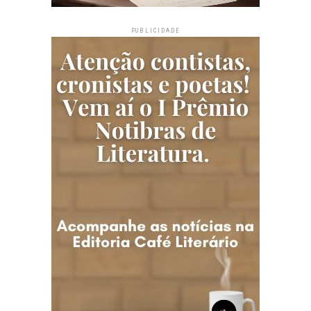
PUBLICIDADE