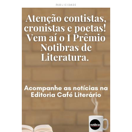
PUBLICIDADE