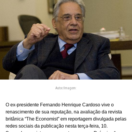
Autor/Imagem:
O ex-presidente Fernando Henrique Cardoso vive o
renascimento de sua reputação, na avaliação da revista
britânica “The Economist” em reportagem divulgada pelas
redes sociais da publicação nesta terça-feira, 10.