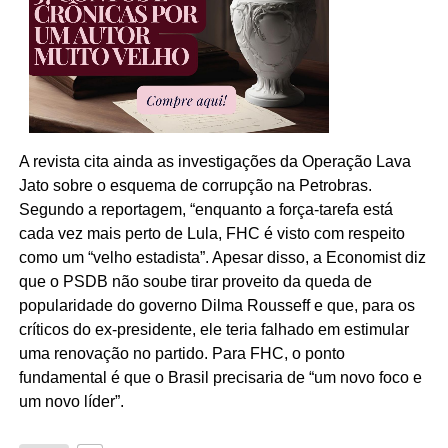
A revista cita ainda as investigações da Operação Lava
Jato sobre o esquema de corrupção na Petrobras.
Segundo a reportagem, “enquanto a força-tarefa está
cada vez mais perto de Lula, FHC é visto com respeito
como um “velho estadista”. Apesar disso, a Economist diz
que o PSDB não soube tirar proveito da queda de
popularidade do governo Dilma Rousseff e que, para os
críticos do ex-presidente, ele teria falhado em estimular
uma renovação no partido. Para FHC, o ponto
fundamental é que o Brasil precisaria de “um novo foco e
um novo líder”.