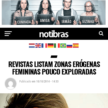
REVISTAS LISTAM ZONAS ERÓGENAS
FEMININAS POUCO EXPLORADAS
Publicado
em
10/10/2014 - 14:33