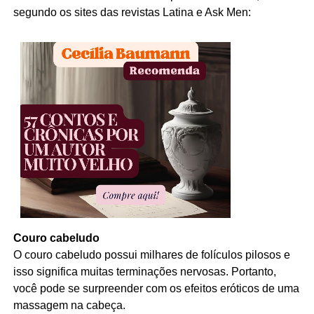
segundo os sites das revistas Latina e Ask Men:
Couro cabeludo
O couro cabeludo possui milhares de folículos pilosos e
isso significa muitas terminações nervosas. Portanto,
você pode se surpreender com os efeitos eróticos de uma
massagem na cabeça.