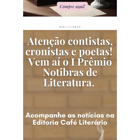
PUBLICIDADE