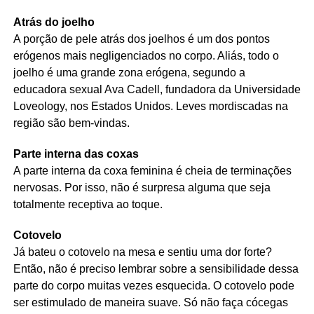
Atrás do joelho
A porção de pele atrás dos joelhos é um dos pontos
erógenos mais negligenciados no corpo. Aliás, todo o
joelho é uma grande zona erógena, segundo a
educadora sexual Ava Cadell, fundadora da Universidade
Loveology, nos Estados Unidos. Leves mordiscadas na
região são bem-vindas.
Parte interna das coxas
A parte interna da coxa feminina é cheia de terminações
nervosas. Por isso, não é surpresa alguma que seja
totalmente receptiva ao toque.
Cotovelo
Já bateu o cotovelo na mesa e sentiu uma dor forte?
Então, não é preciso lembrar sobre a sensibilidade dessa
parte do corpo muitas vezes esquecida. O cotovelo pode
ser estimulado de maneira suave. Só não faça cócegas