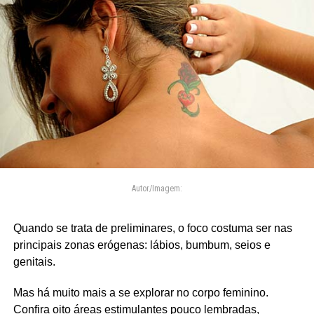
Autor/Imagem:
Quando se trata de preliminares, o foco costuma ser nas
principais zonas erógenas: lábios, bumbum, seios e
genitais.
Mas há muito mais a se explorar no corpo feminino.
Confira oito áreas estimulantes pouco lembradas,