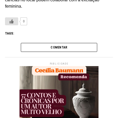
feminina.
0
TAGS:
COMENTAR
PUBLICIDADE