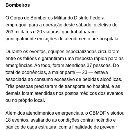
Bombeiros
O Corpo de Bombeiros Militar do Distrito Federal
empregou, para a operação deste sábado, o efetivo de
263 militares e 20 viaturas, que trabalharam
principalmente em ações de atendimento pré-hospitalar.
Durante os eventos, equipes especializadas circularam
entre os foliões e garantiram uma resposta rápida para as
emergências. Ao todo, foram atendidas 37 pessoas. Do
total de ocorrências, a maior parte — 23 — estava
associada ao consumo excessivo de bebidas alcoólicas.
Três pessoas precisaram de transporte ao hospital, e as
demais foram atendidas nos postos médicos dos eventos
ou no próprio local.
Além dos atendimentos emergenciais, o CBMDF vistoriou
18 eventos, avaliando as condições contra incêndio e
pânico de cada estrutura, com a finalidade de prevenir