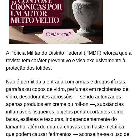
A Polícia Militar do Distrito Federal (PMDF) reforça que a
revista tem caráter preventivo e visa exclusivamente à
proteção dos foliões.
Não é permitida a entrada com armas e drogas ilícitas,
garrafas ou copos de vidro, perfumes em recipientes de
vidro, desodorantes aerossóis — sendo autorizados
apenas produtos em creme ou roll-on —, substâncias
inflamáveis, isqueiros, objetos perfurocortantes como
facas, estiletes e tesouras, independentemente do
tamanho, além de guarda-chuvas com haste metálica,
que podem causar ferimentos — aconselha-se o uso de