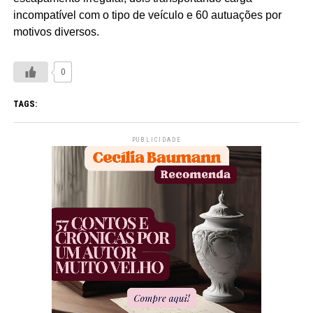
incompatível com o tipo de veículo e 60 autuações por
motivos diversos.
0
TAGS:
PUBLICIDADE