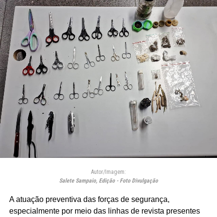
Autor/Imagem:
Salete Sampaio, Edição - Foto Divulgação
A atuação preventiva das forças de segurança,
especialmente por meio das linhas de revista presentes