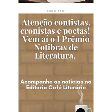
PUBLICIDADE