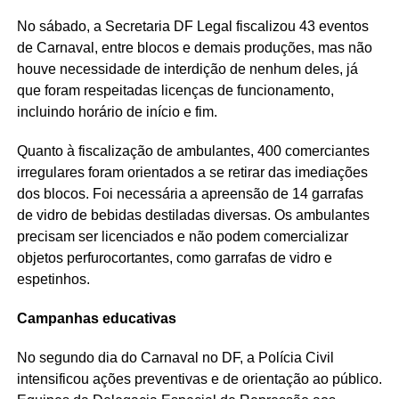
No sábado, a Secretaria DF Legal fiscalizou 43 eventos
de Carnaval, entre blocos e demais produções, mas não
houve necessidade de interdição de nenhum deles, já
que foram respeitadas licenças de funcionamento,
incluindo horário de início e fim.
Quanto à fiscalização de ambulantes, 400 comerciantes
irregulares foram orientados a se retirar das imediações
dos blocos. Foi necessária a apreensão de 14 garrafas
de vidro de bebidas destiladas diversas. Os ambulantes
precisam ser licenciados e não podem comercializar
objetos perfurocortantes, como garrafas de vidro e
espetinhos.
Campanhas educativas
No segundo dia do Carnaval no DF, a Polícia Civil
intensificou ações preventivas e de orientação ao público.