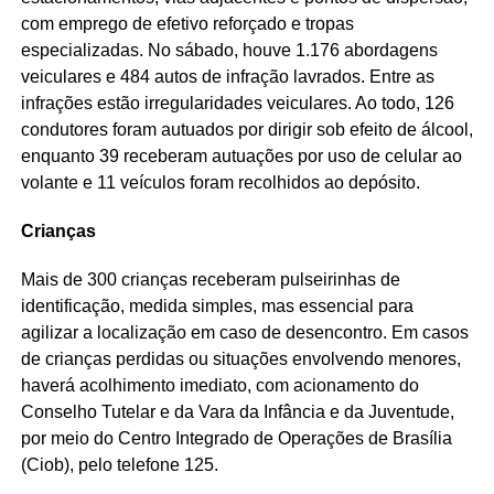
com emprego de efetivo reforçado e tropas
especializadas. No sábado, houve 1.176 abordagens
veiculares e 484 autos de infração lavrados. Entre as
infrações estão irregularidades veiculares. Ao todo, 126
condutores foram autuados por dirigir sob efeito de álcool,
enquanto 39 receberam autuações por uso de celular ao
volante e 11 veículos foram recolhidos ao depósito.
Crianças
Mais de 300 crianças receberam pulseirinhas de
identificação, medida simples, mas essencial para
agilizar a localização em caso de desencontro. Em casos
de crianças perdidas ou situações envolvendo menores,
haverá acolhimento imediato, com acionamento do
Conselho Tutelar e da Vara da Infância e da Juventude,
por meio do Centro Integrado de Operações de Brasília
(Ciob), pelo telefone 125.