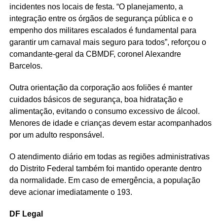
incidentes nos locais de festa. “O planejamento, a
integração entre os órgãos de segurança pública e o
empenho dos militares escalados é fundamental para
garantir um carnaval mais seguro para todos”, reforçou o
comandante-geral da CBMDF, coronel Alexandre
Barcelos.
Outra orientação da corporação aos foliões é manter
cuidados básicos de segurança, boa hidratação e
alimentação, evitando o consumo excessivo de álcool.
Menores de idade e crianças devem estar acompanhados
por um adulto responsável.
O atendimento diário em todas as regiões administrativas
do Distrito Federal também foi mantido operante dentro
da normalidade. Em caso de emergência, a população
deve acionar imediatamente o 193.
DF Legal