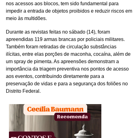
nos acessos aos blocos, tem sido fundamental para
impedir a entrada de objetos proibidos e reduzir riscos em
meio às multidões.
Durante as revistas feitas no sábado (14), foram
apreendidas 119 armas brancas por policiais militares.
Também foram retiradas de circulação substâncias
ilícitas, entre elas porções de maconha, cocaína, além de
um spray de pimenta. As apreensões demonstram a
importância da triagem preventiva nos pontos de acesso
aos eventos, contribuindo diretamente para a
preservação de vidas e para a segurança dos foliões no
Distrito Federal.