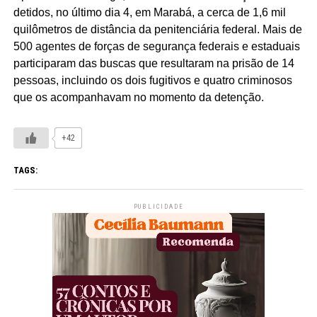
detidos, no último dia 4, em Marabá, a cerca de 1,6 mil
quilômetros de distância da penitenciária federal. Mais de
500 agentes de forças de segurança federais e estaduais
participaram das buscas que resultaram na prisão de 14
pessoas, incluindo os dois fugitivos e quatro criminosos
que os acompanhavam no momento da detenção.
+42
TAGS:
PUBLICIDADE