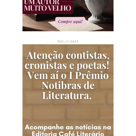
PUBLICIDADE