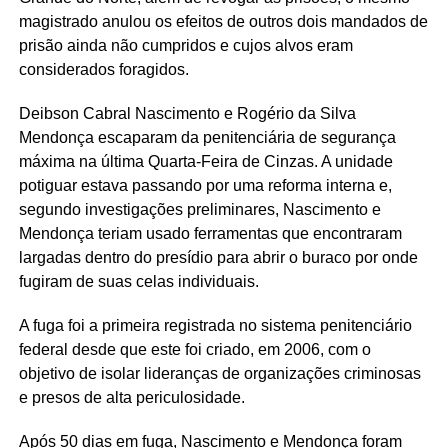
magistrado anulou os efeitos de outros dois mandados de
prisão ainda não cumpridos e cujos alvos eram
considerados foragidos.
Deibson Cabral Nascimento e Rogério da Silva
Mendonça escaparam da penitenciária de segurança
máxima na última Quarta-Feira de Cinzas. A unidade
potiguar estava passando por uma reforma interna e,
segundo investigações preliminares, Nascimento e
Mendonça teriam usado ferramentas que encontraram
largadas dentro do presídio para abrir o buraco por onde
fugiram de suas celas individuais.
A fuga foi a primeira registrada no sistema penitenciário
federal desde que este foi criado, em 2006, com o
objetivo de isolar lideranças de organizações criminosas
e presos de alta periculosidade.
Após 50 dias em fuga, Nascimento e Mendonça foram