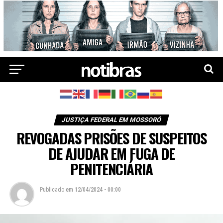
JUSTIÇA FEDERAL EM MOSSORÓ
REVOGADAS PRISÕES DE SUSPEITOS
DE AJUDAR EM FUGA DE
PENITENCIÁRIA
Publicado
em
12/04/2024 - 00:00