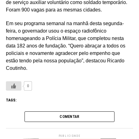
de serviço auxiliar voluntário como soldado temporário.
Foram 900 vagas para as mesmas cidades.
Em seu programa semanal na manhã desta segunda-
feira, o governador usou o espaço radiofônico
homenageando a Polícia Militar, que completou nesta
data 182 anos de fundação. “Quero abraçar a todos os
policiais e novamente agradecer pelo empenho que
estão tendo pela nossa população”, destacou Ricardo
Coutinho.
0
TAGS:
COMENTAR
PUBLICIDADE