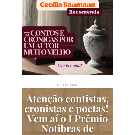
PUBLICIDADE