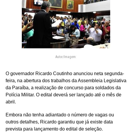
Autor/Imagem:
O governador Ricardo Coutinho anunciou neta segunda-
feira, na abertura dos trabalhos da Assembleia Legislativa
da Paraíba, a realização de concurso para soldados da
Polícia Militar. O edital deverá ser lançado até o mês de
abril.
Embora não tenha adiantado o número de vagas ou
outros detalhes, Ricardo garantiu que já existe data
prevista para lançamento do edital de seleção.