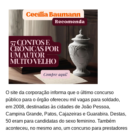
O site da corporação informa que o último concurso
público para o órgão ofereceu mil vagas para soldado,
em 2008, destinadas às cidades de João Pessoa,
Campina Grande, Patos, Cajazeiras e Guarabira. Destas,
50 eram para candidatas do sexo feminino. Também
aconteceu, no mesmo ano, um concurso para prestadores