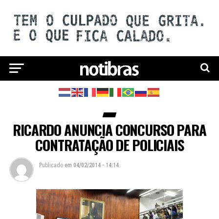
RICARDO ANUNCIA CONCURSO PARA
CONTRATAÇÃO DE POLICIAIS
Publicado
em
04/02/2014 - 14:14