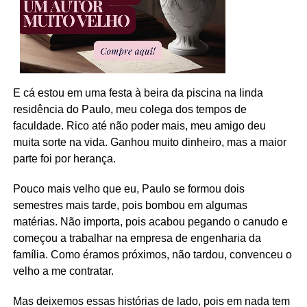
E cá estou em uma festa à beira da piscina na linda
residência do Paulo, meu colega dos tempos de
faculdade. Rico até não poder mais, meu amigo deu
muita sorte na vida. Ganhou muito dinheiro, mas a maior
parte foi por herança.
Pouco mais velho que eu, Paulo se formou dois
semestres mais tarde, pois bombou em algumas
matérias. Não importa, pois acabou pegando o canudo e
começou a trabalhar na empresa de engenharia da
família. Como éramos próximos, não tardou, convenceu o
velho a me contratar.
Mas deixemos essas histórias de lado, pois em nada tem