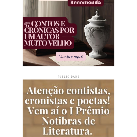
PUBLICIDADE