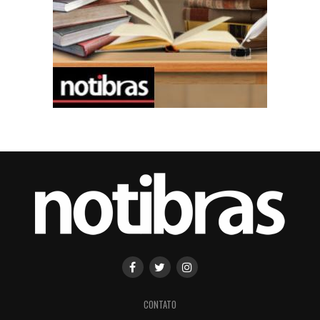
CONTATO