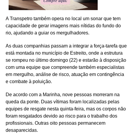
A Transpetro também opera no local um sonar que tem
capacidade de gerar imagens mais nítidas do fundo do
rio, ajudando a guiar os mergulhadores.
As duas companhias passam a integrar a força-tarefa que
está montada no município de Estreito, onde a estrutura
se rompeu no último domingo (22) e estarão à disposição
com uma equipe que compreende também especialistas
em mergulho, análise de risco, atuação em contingência
e combate à poluição.
De acordo com a Marinha, nove pessoas morreram na
queda da ponte. Duas vítimas foram localizadas pelas
equipes de resgate nesta quinta-feira, mas os corpos não
foram resgatados devido ao risco para o trabalho dos
profissionais. Outras oito pessoas permanecem
desaparecidas.