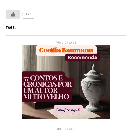
+25
TAGS:
PUBLICIDADE
PUBLICIDADE