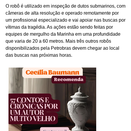
O robô é utilizado em inspeção de dutos submarinos, com
câmeras de alta resolução e operado remotamente por
um profissional especializado e vai apoiar nas buscas por
vítimas da tragédia. As ações estão sendo feitas por
equipes de mergulho da Marinha em uma profundidade
que varia de 20 a 60 metros. Mais três outros robôs
disponibilizados pela Petrobras devem chegar ao local
das buscas nas próximas horas.