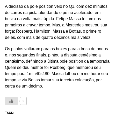
A decisão da pole position veio no Q3, com dez minutos
de carros na pista afundando o pé no acelerador em
busca da volta mais rápida. Felipe Massa foi um dos
primeiros a cravar tempo. Mas, a Mercedes mostrou sua
força: Rosberg, Hamilton, Massa e Bottas, o primeiro
deles, com mais de quatro décimos mais veloz.
Os pilotos voltaram para os boxes para a troca de pneus
e, nos segundos finais, pintou a disputa centésimo a
centésimo, definindo a última pole position da temporada.
Quem se deu melhor foi Rosberg, que melhorou seu
tempo para 1min40s480. Massa falhou em melhorar seu
tempo, e viu Bottas tomar sua terceira colocação, por
cerca de um décimo.
0
TAGS: