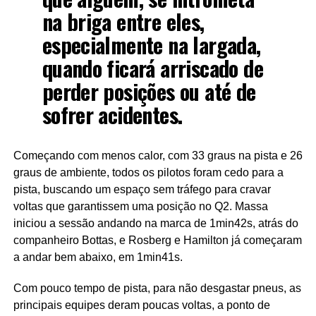
na briga entre eles,
especialmente na largada,
quando ficará arriscado de
perder posições ou até de
sofrer acidentes.
Começando com menos calor, com 33 graus na pista e 26
graus de ambiente, todos os pilotos foram cedo para a
pista, buscando um espaço sem tráfego para cravar
voltas que garantissem uma posição no Q2. Massa
iniciou a sessão andando na marca de 1min42s, atrás do
companheiro Bottas, e Rosberg e Hamilton já começaram
a andar bem abaixo, em 1min41s.
Com pouco tempo de pista, para não desgastar pneus, as
principais equipes deram poucas voltas, a ponto de