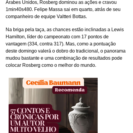
Árabes Unidos, Rosberg dominou as ações e cravou
1min40s480. Felipe Massa sai em quarto, atrás de seu
companheiro de equipe Valtteri Bottas.
Na briga pela taça, as chances estão inclinadas a Lewis
Hamilton, líder do campeonato com 17 pontos de
vantagem (334, contra 317). Mas, como a pontuação
deste domingo valerá o dobro do tradicional, o panorama
mudou bastante e uma combinação de resultados pode
colocar Rosberg como o melhor do mundo.