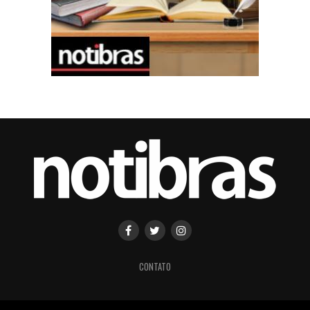
CONTATO