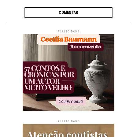
COMENTAR
PUBLICIDADE
PUBLICIDADE