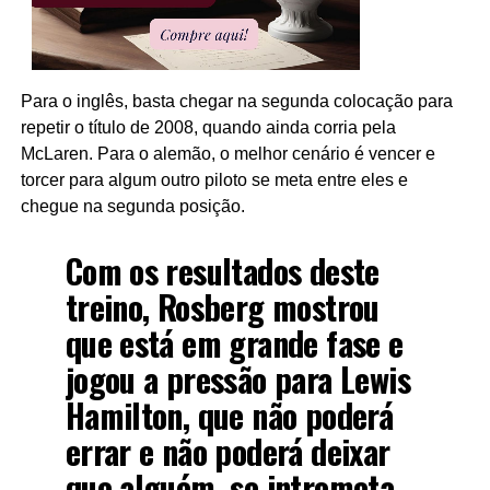
Para o inglês, basta chegar na segunda colocação para
repetir o título de 2008, quando ainda corria pela
McLaren. Para o alemão, o melhor cenário é vencer e
torcer para algum outro piloto se meta entre eles e
chegue na segunda posição.
Com os resultados deste
treino, Rosberg mostrou
que está em grande fase e
jogou a pressão para Lewis
Hamilton, que não poderá
errar e não poderá deixar
que alguém, se intrometa