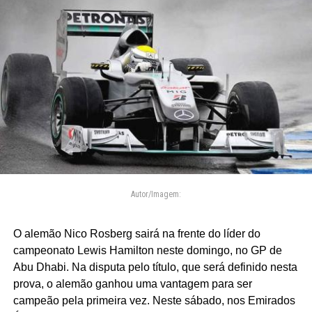
Autor/Imagem:
O alemão Nico Rosberg sairá na frente do líder do
campeonato Lewis Hamilton neste domingo, no GP de
Abu Dhabi. Na disputa pelo título, que será definido nesta
prova, o alemão ganhou uma vantagem para ser
campeão pela primeira vez. Neste sábado, nos Emirados