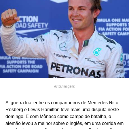
Autor/Imagem:
A ‘guerra fria’ entre os companheiros de Mercedes Nico
Rosberg e Lewis Hamilton teve mais uma disputa neste
domingo. E com Mônaco como campo de batalha, o
alemão levou a melhor sobre o inglês, em uma corrida em