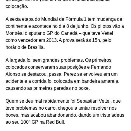
colocação.
A sexta etapa do Mundial de Fórmula 1 tem mudança de
continente e acontece no dia 8 de junho. Os pilotos vão a
Montréal disputar o GP do Canadá – que teve Vettel
como vencedor em 2013. A prova será às 15h, pelo
horário de Brasília.
A largada foi sem grandes problemas. Os primeiros
colocados conservaram suas posições e Fernando
Alonso se destacou, passa. Perez se envolveu em um
acidente e a corrida foi colocada em bandeira amarela,
causando as primeiras paradas no boxe.
Quem se deu mal rapidamente foi Sebastian Vettel, que
teve problemas no carro, chegou a tentar resolver nos
boxes, mas acabou abandonando, dando um triste adeus
ao seu 100º GP na Red Bull.