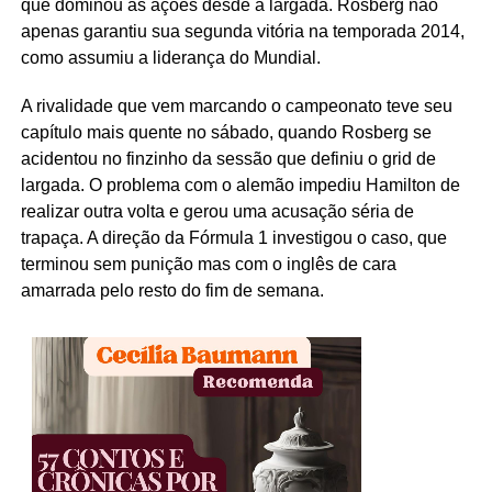
que dominou as ações desde a largada. Rosberg não
apenas garantiu sua segunda vitória na temporada 2014,
como assumiu a liderança do Mundial.
A rivalidade que vem marcando o campeonato teve seu
capítulo mais quente no sábado, quando Rosberg se
acidentou no finzinho da sessão que definiu o grid de
largada. O problema com o alemão impediu Hamilton de
realizar outra volta e gerou uma acusação séria de
trapaça. A direção da Fórmula 1 investigou o caso, que
terminou sem punição mas com o inglês de cara
amarrada pelo resto do fim de semana.