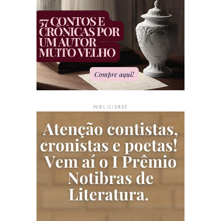
PUBLICIDADE