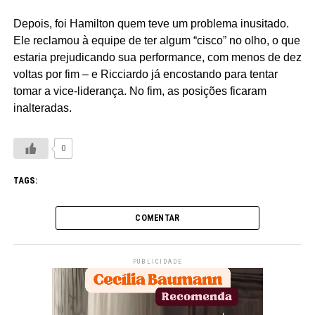
Depois, foi Hamilton quem teve um problema inusitado.
Ele reclamou à equipe de ter algum “cisco” no olho, o que
estaria prejudicando sua performance, com menos de dez
voltas por fim – e Ricciardo já encostando para tentar
tomar a vice-liderança. No fim, as posições ficaram
inalteradas.
0
TAGS:
COMENTAR
PUBLICIDADE