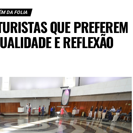
ÉM DA FOLIA
 TURISTAS QUE PREFEREM
TUALIDADE E REFLEXÃO