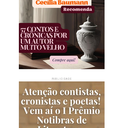
PUBLICIDADE