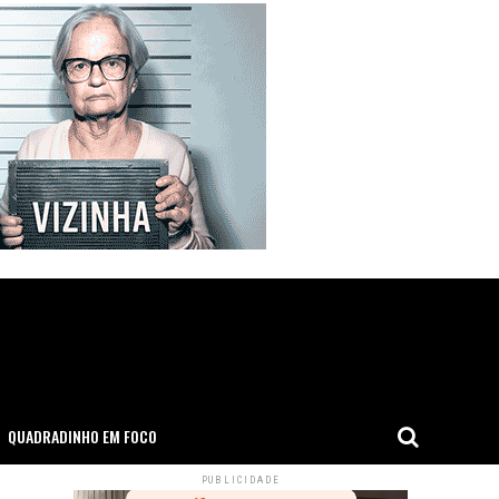
QUADRADINHO EM FOCO
PUBLICIDADE