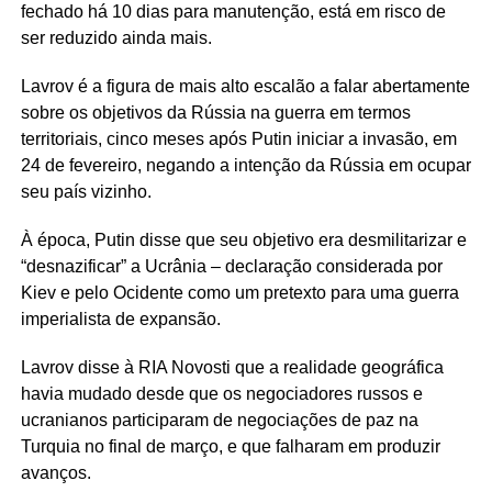
fechado há 10 dias para manutenção, está em risco de
ser reduzido ainda mais.
Lavrov é a figura de mais alto escalão a falar abertamente
sobre os objetivos da Rússia na guerra em termos
territoriais, cinco meses após Putin iniciar a invasão, em
24 de fevereiro, negando a intenção da Rússia em ocupar
seu país vizinho.
À época, Putin disse que seu objetivo era desmilitarizar e
“desnazificar” a Ucrânia – declaração considerada por
Kiev e pelo Ocidente como um pretexto para uma guerra
imperialista de expansão.
Lavrov disse à RIA Novosti que a realidade geográfica
havia mudado desde que os negociadores russos e
ucranianos participaram de negociações de paz na
Turquia no final de março, e que falharam em produzir
avanços.