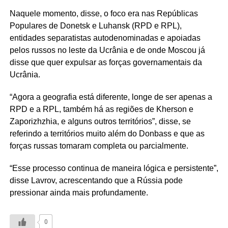
Naquele momento, disse, o foco era nas Repúblicas
Populares de Donetsk e Luhansk (RPD e RPL),
entidades separatistas autodenominadas e apoiadas
pelos russos no leste da Ucrânia e de onde Moscou já
disse que quer expulsar as forças governamentais da
Ucrânia.
“Agora a geografia está diferente, longe de ser apenas a
RPD e a RPL, também há as regiões de Kherson e
Zaporizhzhia, e alguns outros territórios”, disse, se
referindo a territórios muito além do Donbass e que as
forças russas tomaram completa ou parcialmente.
“Esse processo continua de maneira lógica e persistente”,
disse Lavrov, acrescentando que a Rússia pode
pressionar ainda mais profundamente.
0