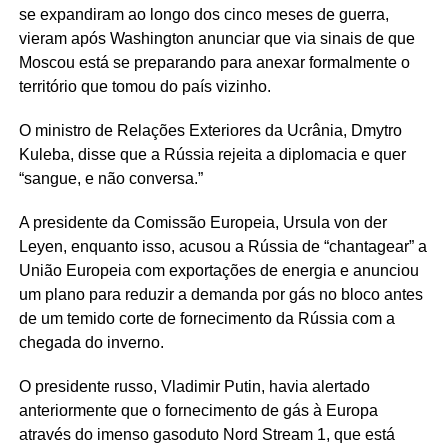
se expandiram ao longo dos cinco meses de guerra,
vieram após Washington anunciar que via sinais de que
Moscou está se preparando para anexar formalmente o
território que tomou do país vizinho.
O ministro de Relações Exteriores da Ucrânia, Dmytro
Kuleba, disse que a Rússia rejeita a diplomacia e quer
“sangue, e não conversa.”
A presidente da Comissão Europeia, Ursula von der
Leyen, enquanto isso, acusou a Rússia de “chantagear” a
União Europeia com exportações de energia e anunciou
um plano para reduzir a demanda por gás no bloco antes
de um temido corte de fornecimento da Rússia com a
chegada do inverno.
O presidente russo, Vladimir Putin, havia alertado
anteriormente que o fornecimento de gás à Europa
através do imenso gasoduto Nord Stream 1, que está