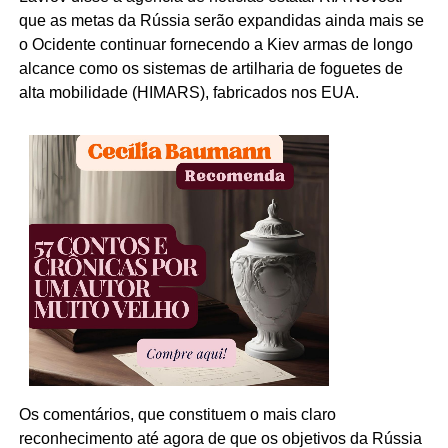
que as metas da Rússia serão expandidas ainda mais se
o Ocidente continuar fornecendo a Kiev armas de longo
alcance como os sistemas de artilharia de foguetes de
alta mobilidade (HIMARS), fabricados nos EUA.
Os comentários, que constituem o mais claro
reconhecimento até agora de que os objetivos da Rússia