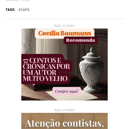
TAGS:
CAPA
PUBLICIDADE
PUBLICIDADE