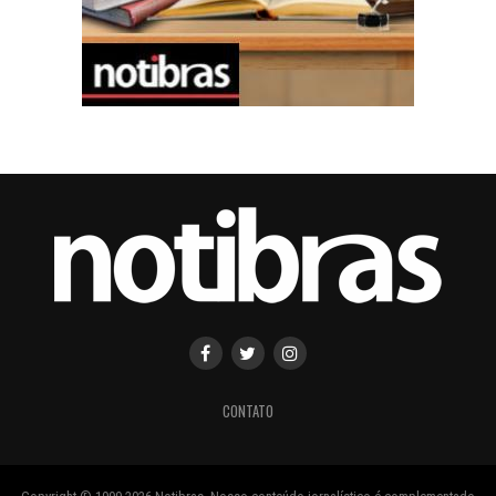
CONTATO