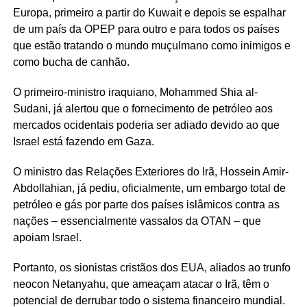
Europa, primeiro a partir do Kuwait e depois se espalhar
de um país da OPEP para outro e para todos os países
que estão tratando o mundo muçulmano como inimigos e
como bucha de canhão.
O primeiro-ministro iraquiano, Mohammed Shia al-
Sudani, já alertou que o fornecimento de petróleo aos
mercados ocidentais poderia ser adiado devido ao que
Israel está fazendo em Gaza.
O ministro das Relações Exteriores do Irã, Hossein Amir-
Abdollahian, já pediu, oficialmente, um embargo total de
petróleo e gás por parte dos países islâmicos contra as
nações – essencialmente vassalos da OTAN – que
apoiam Israel.
Portanto, os sionistas cristãos dos EUA, aliados ao trunfo
neocon Netanyahu, que ameaçam atacar o Irã, têm o
potencial de derrubar todo o sistema financeiro mundial.