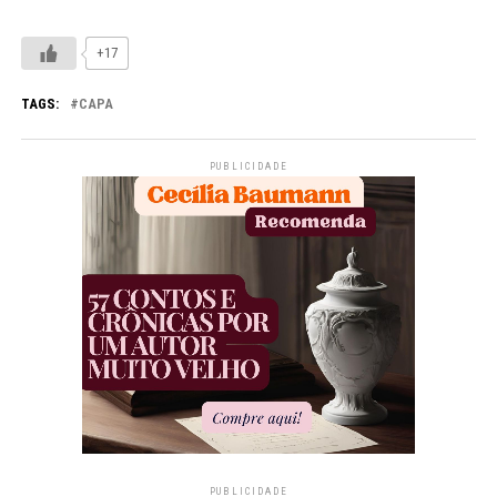
+17
TAGS:
CAPA
PUBLICIDADE
PUBLICIDADE