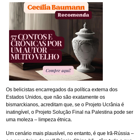
Os belicistas encarregados da política externa dos
Estados Unidos, que não são exatamente os
bismarckianos, acreditam que, se o Projeto Ucrânia é
inatingível, o Projeto Solução Final na Palestina pode ser
uma moleza – limpeza étnica.
Um cenário mais plausível, no entanto, é que Irã-Rússia –