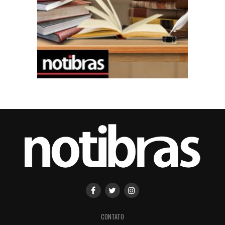
CONTATO