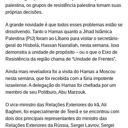
palestina, os grupos de resistência palestina tomam suas
próprias decisões.
A grande novidade é que todos esses problemas estão se
dissolvendo. Tanto o Hamas quanto a Jihad Islâmica
Palestina (PIJ) foram ao Líbano para visitar o secretário-
geral do Hisbolá, Hassan Nasrallah, nesta semana. Isso
demonstra a unidade de propósito – ou o que o Eixo de
Resistência da região chama de “Unidade de Frentes”.
Ainda mais reveladora foi a visita do Hamas a Moscou
nesta semana, que foi recebida com a fúria impotente
israelense. A delegação do Hamas foi chefiada por um
membro de seu Politburo, Abu Marzouk.
O vice-ministro das Relações Exteriores do Irã, Ali
Bagheri, foi especialmente de Teerã e se encontrou com
dois dos principais representantes do ministro das
Relações Exteriores da Rússia, Sergei Lavrov, Sergei