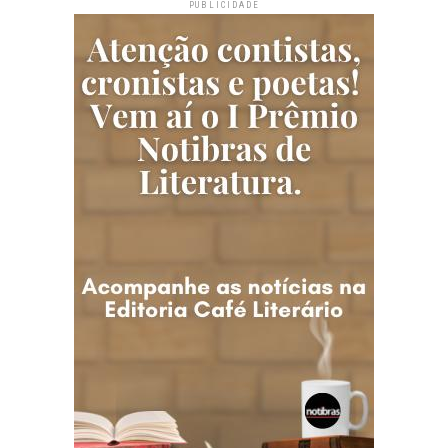
PUBLICIDADE