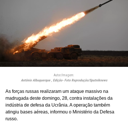
Autor/Imagem:
Antônio Albuquerque , Edição- Foto Reprodução/Sputniknews
As forças russas realizaram um ataque massivo na
madrugada deste domingo, 28, contra instalações da
indústria de defesa da Ucrânia. A operação também
atingiu bases aéreas, informou o Ministério da Defesa
russo.