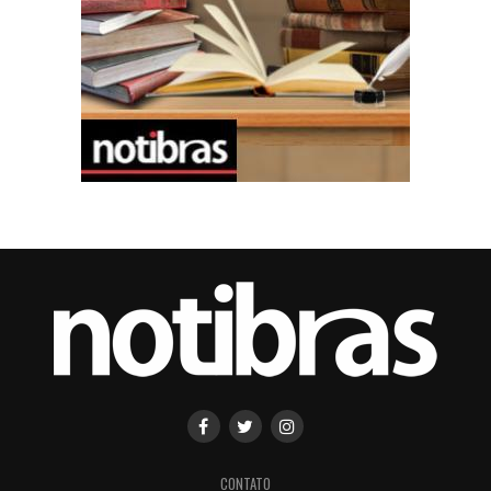
CONTATO