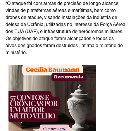
“O ataque foi com armas de precisão de longo alcance,
vindas de plataformas aéreas e marítimas, bem como
drones de ataque, visando instalações da indústria de
defesa da Ucrânia, utilizadas no interesse da Força Aérea
dos EUA (UAF), e infraestrutura de aeródromos militares.
Os objetivos do ataque foram alcançados e todos os
alvos designados foram destruídos”, afirma o relatório do
ministério.