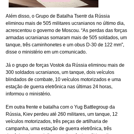
Além disso, o Grupo de Batalha Tsentr da Rússia
eliminou mais de 505 militares ucranianos no último dia,
acrescentou o governo de Moscou. “As perdas das forças
armadas ucranianas somaram mais de 505 soldados, um
tanque, três caminhonetes e um obus D-30 de 122 mm”,
disse o ministério em um comunicado.
Já o grupo de forças Vostok da Rússia eliminou mais de
300 soldados ucranianos, um tanque, dois veículos
blindados de combate, 10 veículos motorizados e uma
estação de guerra eletrônica nas últimas 24 horas,
informou o ministério.
Em outra frente e batalha com o Yug Battlegroup da
Rússia, Kiev perdeu até 260 militares, um tanque, 12
veículos motorizados, três peças de artilharia de
campanha, uma estação de guerra eletrônica, três