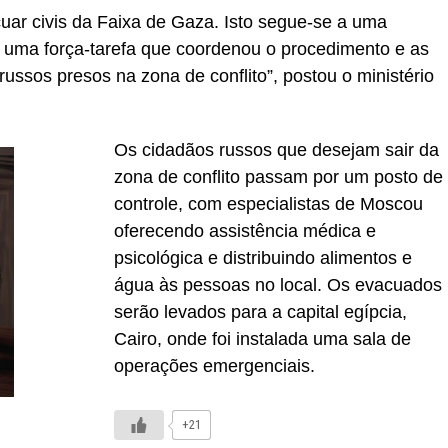
ar civis da Faixa de Gaza. Isto segue-se a uma
 uma força-tarefa que coordenou o procedimento e as
ussos presos na zona de conflito”, postou o ministério
Os cidadãos russos que desejam sair da
zona de conflito passam por um posto de
controle, com especialistas de Moscou
oferecendo assistência médica e
psicológica e distribuindo alimentos e
água às pessoas no local. Os evacuados
serão levados para a capital egípcia,
Cairo, onde foi instalada uma sala de
operações emergenciais.
+21