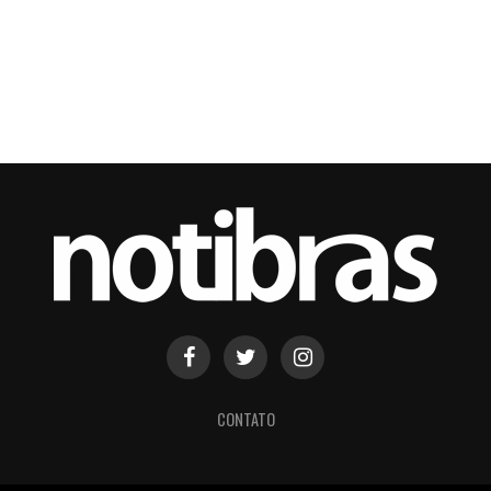
CONTATO