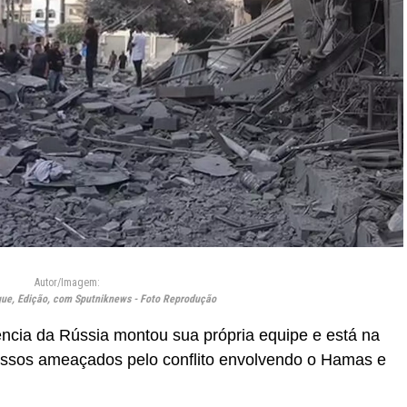
Autor/Imagem:
ue, Edição, com Sputniknews - Foto Reprodução
ncia da Rússia montou sua própria equipe e está na
russos ameaçados pelo conflito envolvendo o Hamas e