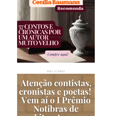
PUBLICIDADE