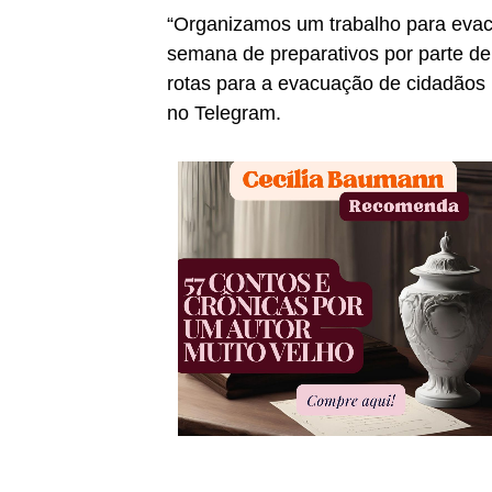
“Organizamos um trabalho para evacu
semana de preparativos por parte de
rotas para a evacuação de cidadãos r
no Telegram.