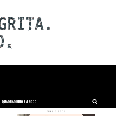
QUADRADINHO EM FOCO
PUBLICIDADE