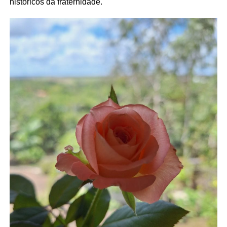
históricos da fraternidade.