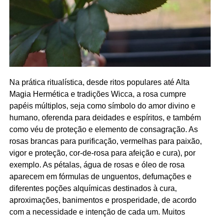
Na prática ritualística, desde ritos populares até Alta
Magia Hermética e tradições Wicca, a rosa cumpre
papéis múltiplos, seja como símbolo do amor divino e
humano, oferenda para deidades e espíritos, e também
como véu de proteção e elemento de consagração. As
rosas brancas para purificação, vermelhas para paixão,
vigor e proteção, cor-de-rosa para afeição e cura), por
exemplo. As pétalas, água de rosas e óleo de rosa
aparecem em fórmulas de unguentos, defumações e
diferentes poções alquímicas destinados à cura,
aproximações, banimentos e prosperidade, de acordo
com a necessidade e intenção de cada um. Muitos