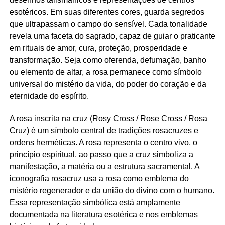
esotéricos. Em suas diferentes cores, guarda segredos
que ultrapassam o campo do sensível. Cada tonalidade
revela uma faceta do sagrado, capaz de guiar o praticante
em rituais de amor, cura, proteção, prosperidade e
transformação. Seja como oferenda, defumação, banho
ou elemento de altar, a rosa permanece como símbolo
universal do mistério da vida, do poder do coração e da
eternidade do espírito.
A rosa inscrita na cruz (Rosy Cross / Rose Cross / Rosa
Cruz) é um símbolo central de tradições rosacruzes e
ordens herméticas. A rosa representa o centro vivo, o
princípio espiritual, ao passo que a cruz simboliza a
manifestação, a matéria ou a estrutura sacramental. A
iconografia rosacruz usa a rosa como emblema do
mistério regenerador e da união do divino com o humano.
Essa representação simbólica está amplamente
documentada na literatura esotérica e nos emblemas