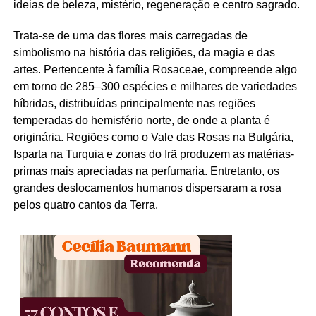
ideias de beleza, mistério, regeneração e centro sagrado.
Trata-se de uma das flores mais carregadas de
simbolismo na história das religiões, da magia e das
artes. Pertencente à família Rosaceae, compreende algo
em torno de 285–300 espécies e milhares de variedades
híbridas, distribuídas principalmente nas regiões
temperadas do hemisfério norte, de onde a planta é
originária. Regiões como o Vale das Rosas na Bulgária,
Isparta na Turquia e zonas do Irã produzem as matérias-
primas mais apreciadas na perfumaria. Entretanto, os
grandes deslocamentos humanos dispersaram a rosa
pelos quatro cantos da Terra.