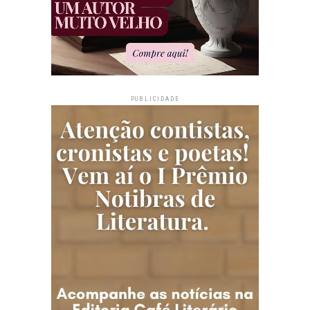
PUBLICIDADE